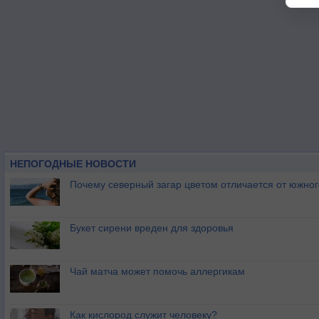
НЕПОГОДНЫЕ НОВОСТИ
Почему северный загар цветом отличается от южно
Букет сирени вреден для здоровья
Чай матча может помочь аллергикам
Как кислород служит человеку?