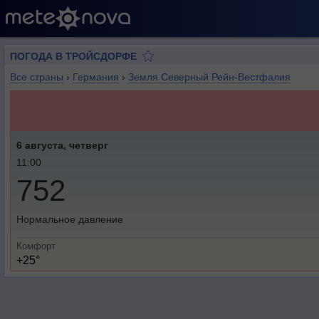
ПОГОДА В ТРОЙСДОРФЕ
Все страны
›
Германия
›
Земля Северный Рейн-Вестфалия
6 августа, четверг
11:00
752
Нормальное давление
Комфорт
+25°