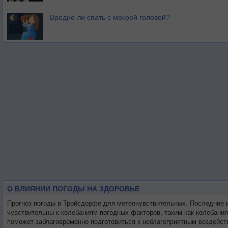
Вредно ли спать с мокрой головой?
О ВЛИЯНИИ ПОГОДЫ НА ЗДОРОВЬЕ
Прогноз погоды в Тройсдорфе для метеочувствительных. Последние 
чувствительны к колебаниям погодных факторов, таким как колебани
поможет заблаговременно подготовиться к неблагоприятным воздейст