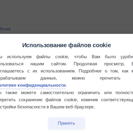
бочек
Использование файлов cookie
ы используем файлы cookie, чтобы Вам было удобн
ользоваться нашим сайтом. Продолжая просмотр, 
оглашаетесь с их использованием. Подробнее о том, как 
брабатываем данные, можно прочитать
олитике конфиденциальности
.
ы также можете самостоятельно ограничить или полност
апретить сохранение файлов cookie, изменив соответствующ
стройки безопасности в Вашем веб-браузере.
Принять