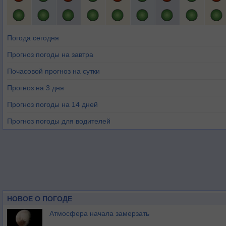
Погода сегодня
Прогноз погоды на завтра
Почасовой прогноз на сутки
Прогноз на 3 дня
Прогноз погоды на 14 дней
Прогноз погоды для водителей
НОВОЕ О ПОГОДЕ
Атмосфера начала замерзать