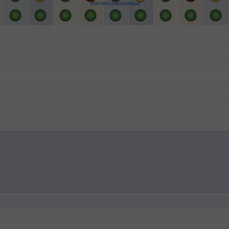
Магнитозависимые