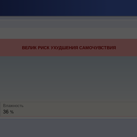
ВЕЛИК РИСК УХУДШЕНИЯ САМОЧУВСТВИЯ
Влажность
36
%