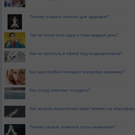
Почему плакать полезно для здоровья?
Так ли плохо есть одно и тоже каждый день?
Как не простыть в офисе под кондиционером?
Как шум прибоя попадает в морскую раковину?
Как холод помогает похудеть?
Как запуски космических ракет влияют на атмосфер
Почему нельзя ложиться спать неумытым?