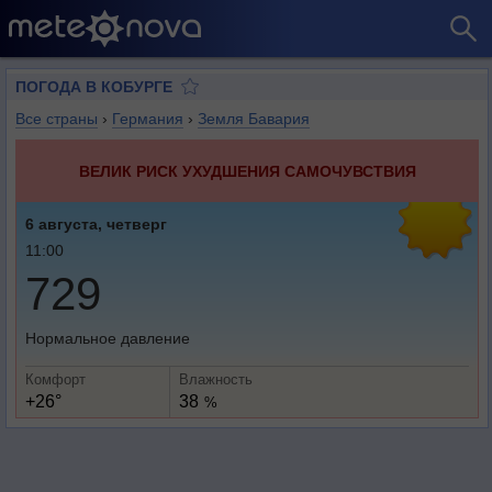
ПОГОДА В КОБУРГЕ
Все страны
›
Германия
›
Земля Бавария
ВЕЛИК РИСК УХУДШЕНИЯ САМОЧУВСТВИЯ
6 августа, четверг
11:00
729
Нормальное давление
Комфорт
Влажность
+26°
38
%