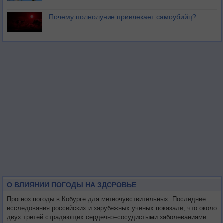
Почему полнолуние привлекает самоубийц?
О ВЛИЯНИИ ПОГОДЫ НА ЗДОРОВЬЕ
Прогноз погоды в Кобурге для метеочувствительных. Последние
исследования российских и зарубежных ученых показали, что около
двух третей страдающих сердечно–сосудистыми заболеваниями