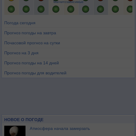
Магнитозависимые
Погода сегодня
Прогноз погоды на завтра
Почасовой прогноз на сутки
Прогноз на 3 дня
Прогноз погоды на 14 дней
Прогноз погоды для водителей
НОВОЕ О ПОГОДЕ
Атмосфера начала замерзать