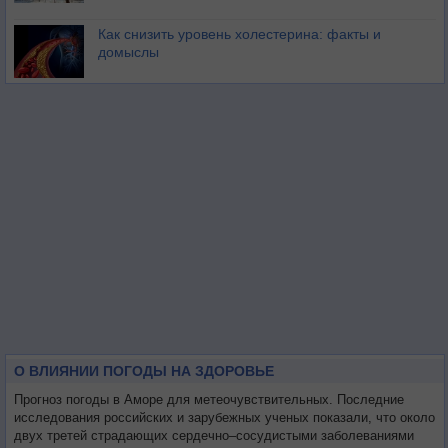
Как снизить уровень холестерина: факты и
домыслы
О ВЛИЯНИИ ПОГОДЫ НА ЗДОРОВЬЕ
Прогноз погоды в Аморе для метеочувствительных. Последние
исследования российских и зарубежных ученых показали, что около
двух третей страдающих сердечно–сосудистыми заболеваниями