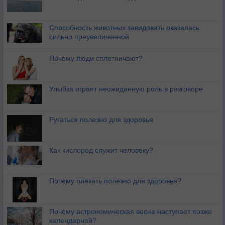
Способность животных завидовать оказалась
сильно преувеличенной
Почему люди сплетничают?
Улыбка играет неожиданную роль в разговоре
Ругаться полезно для здоровья
Как кислород служит человеку?
Почему плакать полезно для здоровья?
Почему астрономическая весна наступает позже
календарной?