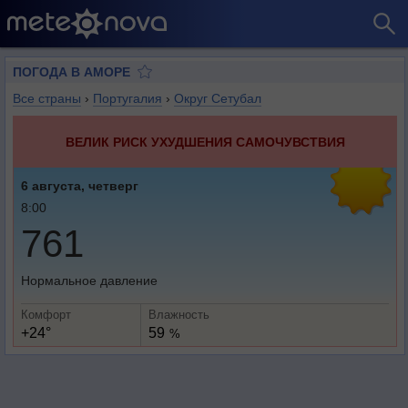
ПОГОДА В АМОРЕ
Все страны
›
Португалия
›
Округ Сетубал
ВЕЛИК РИСК УХУДШЕНИЯ САМОЧУВСТВИЯ
6 августа, четверг
8:00
761
Нормальное давление
Комфорт
Влажность
+24°
59
%