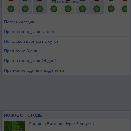
Магнитозависимые
Погода сегодня
Прогноз погоды на завтра
Почасовой прогноз на сутки
Прогноз на 3 дня
Прогноз погоды на 14 дней
Прогноз погоды для водителей
НОВОЕ О ПОГОДЕ
Погода в Екатеринбурге 6 августа