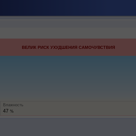
ВЕЛИК РИСК УХУДШЕНИЯ САМОЧУВСТВИЯ
Влажность
47
%