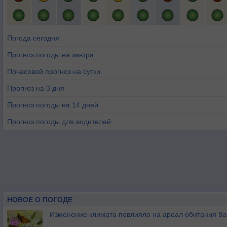
Погода сегодня
Прогноз погоды на завтра
Почасовой прогноз на сутки
Прогноз на 3 дня
Прогноз погоды на 14 дней
Прогноз погоды для водителей
НОВОЕ О ПОГОДЕ
Изменение климата повлияло на ареал обитания ба