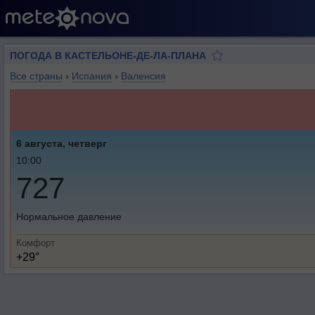
ПОГОДА В КАСТЕЛЬОНЕ-ДЕ-ЛА-ПЛАНА
Все страны
›
Испания
›
Валенсия
6 августа, четверг
10:00
727
Нормальное давление
Комфорт
+29°