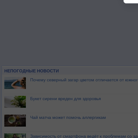
НЕПОГОДНЫЕ НОВОСТИ
Почему северный загар цветом отличается от южно
Букет сирени вреден для здоровья
Чай матча может помочь аллергикам
Зависимость от смартфона ведёт к проблемам со з