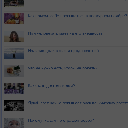
Как помочь себе просыпаться в пасмурном ноябре?
Имя человека влияет на его внешность
Наличие цели в жизни продлевает её
Что не нужно есть, чтобы не болеть?
Как стать долгожителем?
Яркий свет ночью повышает риск психических расст
Почему глазам не страшен мороз?