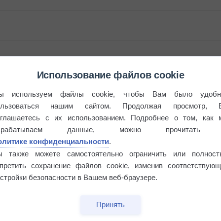
Использование файлов cookie
ы используем файлы cookie, чтобы Вам было удобн
ользоваться нашим сайтом. Продолжая просмотр, 
оглашаетесь с их использованием. Подробнее о том, как 
брабатываем данные, можно прочитать
олитике конфиденциальности
.
ы также можете самостоятельно ограничить или полност
апретить сохранение файлов cookie, изменив соответствующ
этого лета
стройки безопасности в Вашем веб-браузере.
Принять