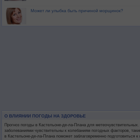
Может ли улыбка быть причиной морщинок?
О ВЛИЯНИИ ПОГОДЫ НА ЗДОРОВЬЕ
Прогноз погоды в Кастельоне-де-ла-Плана для метеочувствительных.
заболеваниями чувствительны к колебаниям погодных факторов, таки
в Кастельоне-де-ла-Плана поможет заблаговременно подготовиться к