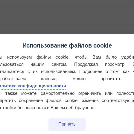
Использование файлов cookie
бочек
ы используем файлы cookie, чтобы Вам было удобн
ользоваться нашим сайтом. Продолжая просмотр, 
оглашаетесь с их использованием. Подробнее о том, как 
брабатываем данные, можно прочитать
олитике конфиденциальности
.
ы также можете самостоятельно ограничить или полност
апретить сохранение файлов cookie, изменив соответствующ
стройки безопасности в Вашем веб-браузере.
Принять