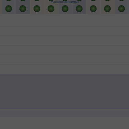
Магнитозависимые