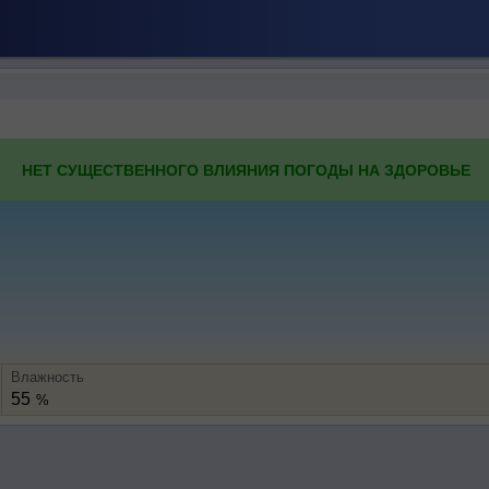
НЕТ СУЩЕСТВЕННОГО ВЛИЯНИЯ ПОГОДЫ НА ЗДОРОВЬЕ
Влажность
55
%