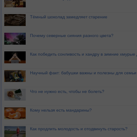
Тёмный шоколад замедляет старение
Почему северные сияния разного цвета?
Как победить сонливость и хандру в зимние хмурые
Научный факт: бабушки важны и полезны для семьи
Что не нужно есть, чтобы не болеть?
Кому нельзя есть мандарины?
Как продлить молодость и отодвинуть старость?