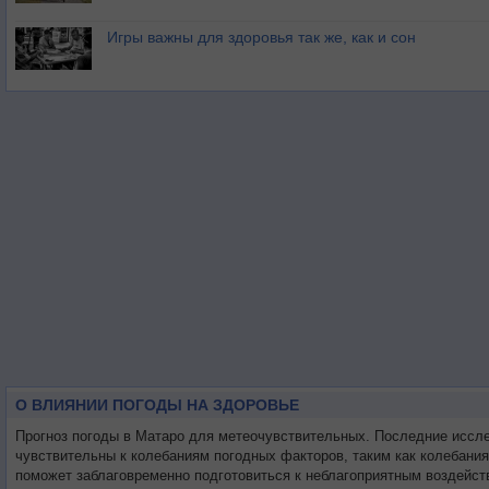
Игры важны для здоровья так же, как и сон
О ВЛИЯНИИ ПОГОДЫ НА ЗДОРОВЬЕ
Прогноз погоды в Матаро для метеочувствительных. Последние иссл
чувствительны к колебаниям погодных факторов, таким как колебани
поможет заблаговременно подготовиться к неблагоприятным воздейст