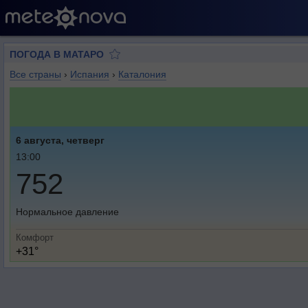
ПОГОДА В МАТАРО
Все страны
›
Испания
›
Каталония
6 августа, четверг
13:00
752
Нормальное давление
Комфорт
+31°