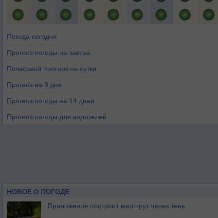
Погода сегодня
Прогноз погоды на завтра
Почасовой прогноз на сутки
Прогноз на 3 дня
Прогноз погоды на 14 дней
Прогноз погоды для водителей
НОВОЕ О ПОГОДЕ
Приложение построит маршрут через тень