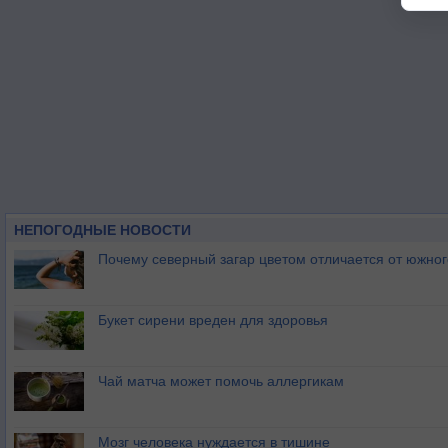
НЕПОГОДНЫЕ НОВОСТИ
Почему северный загар цветом отличается от южно
Букет сирени вреден для здоровья
Чай матча может помочь аллергикам
Мозг человека нуждается в тишине