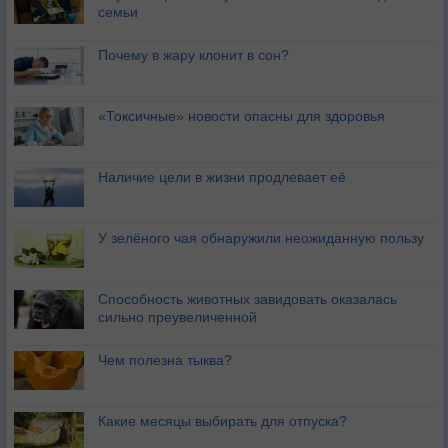
семьи
Почему в жару клонит в сон?
«Токсичные» новости опасны для здоровья
Наличие цели в жизни продлевает её
У зелёного чая обнаружили неожиданную пользу
Способность животных завидовать оказалась
сильно преувеличенной
Чем полезна тыква?
Какие месяцы выбирать для отпуска?