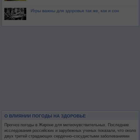
Игры важны для здоровья так же, как и сон
О ВЛИЯНИИ ПОГОДЫ НА ЗДОРОВЬЕ
Прогноз погоды в Жироне для метеочувствительных. Последние
исследования российских и зарубежных ученых показали, что около
двух третей страдающих сердечно–сосудистыми заболеваниями