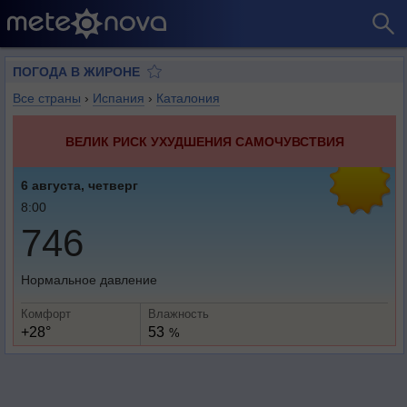
ПОГОДА В ЖИРОНЕ
Все страны
›
Испания
›
Каталония
ВЕЛИК РИСК УХУДШЕНИЯ САМОЧУВСТВИЯ
6 августа, четверг
8:00
746
Нормальное давление
Комфорт
Влажность
+28°
53
%