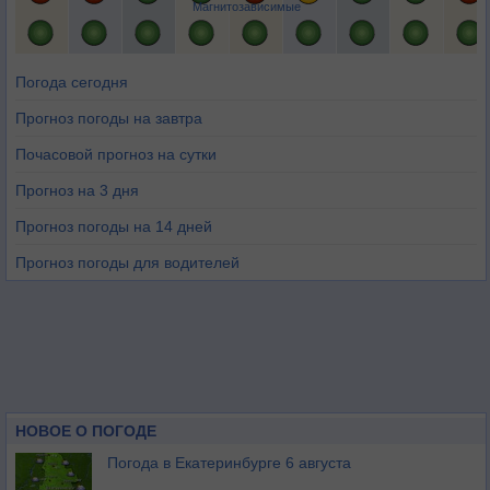
Магнитозависимые
Погода сегодня
Прогноз погоды на завтра
Почасовой прогноз на сутки
Прогноз на 3 дня
Прогноз погоды на 14 дней
Прогноз погоды для водителей
НОВОЕ О ПОГОДЕ
Погода в Екатеринбурге 6 августа