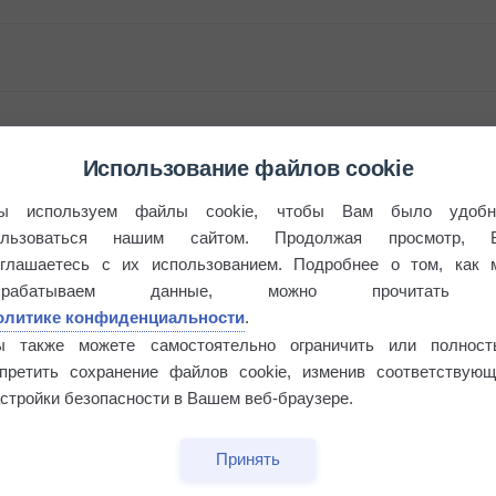
Использование файлов cookie
ы используем файлы cookie, чтобы Вам было удобн
ользоваться нашим сайтом. Продолжая просмотр, 
оглашаетесь с их использованием. Подробнее о том, как 
брабатываем данные, можно прочитать
бочек
олитике конфиденциальности
.
ы также можете самостоятельно ограничить или полност
апретить сохранение файлов cookie, изменив соответствующ
стройки безопасности в Вашем веб-браузере.
Принять