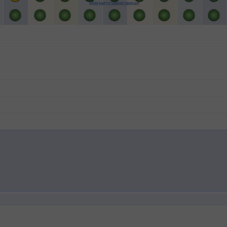
Магнитозависимые