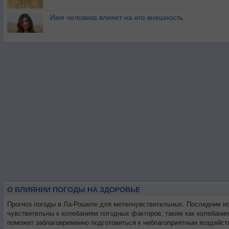
Имя человека влияет на его внешность
О ВЛИЯНИИ ПОГОДЫ НА ЗДОРОВЬЕ
Прогноз погоды в Ла-Рошеле для метеочувствительных. Последние и
чувствительны к колебаниям погодных факторов, таким как колебани
поможет заблаговременно подготовиться к неблагоприятным воздейст