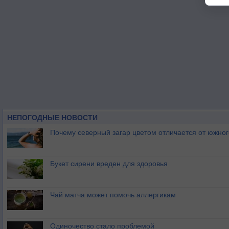
НЕПОГОДНЫЕ НОВОСТИ
Почему северный загар цветом отличается от южно
Букет сирени вреден для здоровья
Чай матча может помочь аллергикам
Одиночество стало проблемой