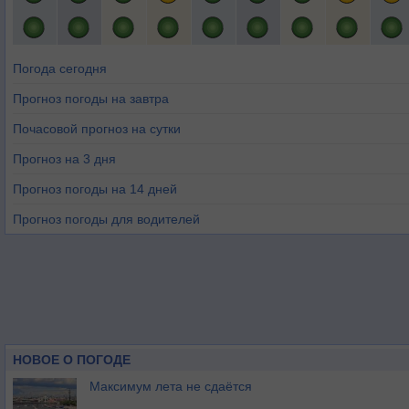
Погода сегодня
Прогноз погоды на завтра
Почасовой прогноз на сутки
Прогноз на 3 дня
Прогноз погоды на 14 дней
Прогноз погоды для водителей
НОВОЕ О ПОГОДЕ
Максимум лета не сдаётся