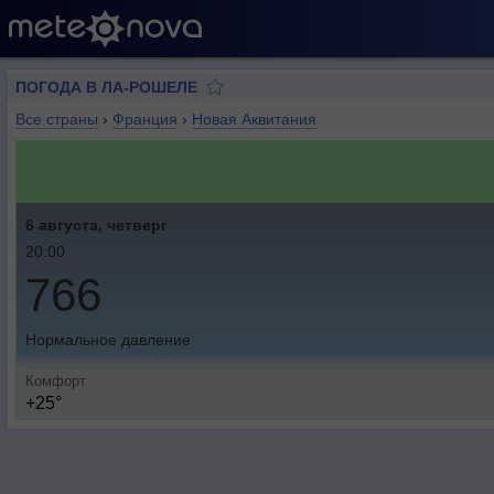
ПОГОДА В ЛА-РОШЕЛЕ
Все страны
›
Франция
›
Новая Аквитания
6 августа, четверг
20:00
766
Нормальное давление
Комфорт
+25°