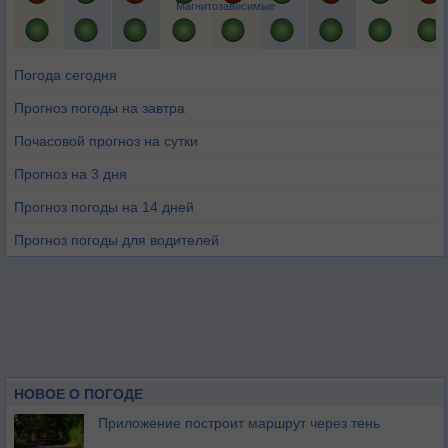
Магнитозависимые
Погода сегодня
Прогноз погоды на завтра
Почасовой прогноз на сутки
Прогноз на 3 дня
Прогноз погоды на 14 дней
Прогноз погоды для водителей
НОВОЕ О ПОГОДЕ
Приложение построит маршрут через тень