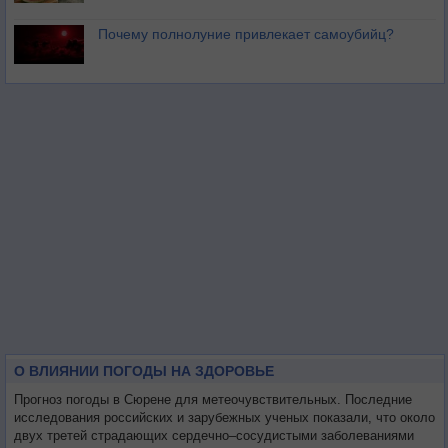
Почему полнолуние привлекает самоубийц?
О ВЛИЯНИИ ПОГОДЫ НА ЗДОРОВЬЕ
Прогноз погоды в Сюрене для метеочувствительных. Последние
исследования российских и зарубежных ученых показали, что около
двух третей страдающих сердечно–сосудистыми заболеваниями