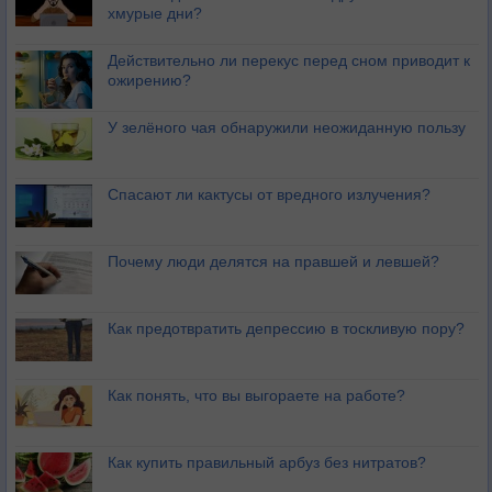
хмурые дни?
Действительно ли перекус перед сном приводит к
ожирению?
У зелёного чая обнаружили неожиданную пользу
Спасают ли кактусы от вредного излучения?
Почему люди делятся на правшей и левшей?
Как предотвратить депрессию в тоскливую пору?
Как понять, что вы выгораете на работе?
Как купить правильный арбуз без нитратов?