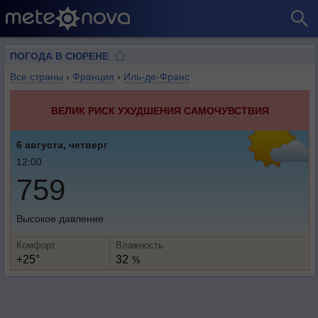
ПОГОДА В СЮРЕНЕ
Все страны
›
Франция
›
Иль-де-Франс
ВЕЛИК РИСК УХУДШЕНИЯ САМОЧУВСТВИЯ
6 августа, четверг
12:00
759
Высокое давление
Комфорт
Влажность
+25°
32
%