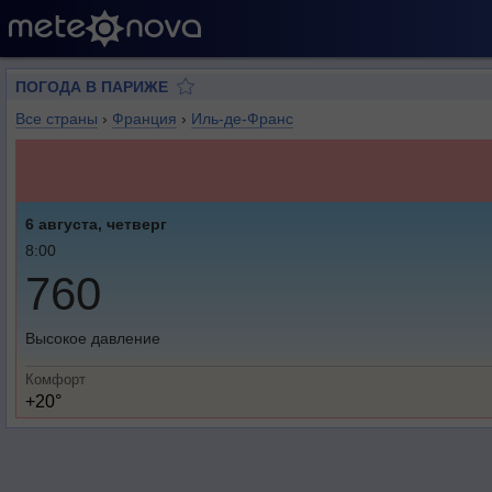
ПОГОДА В ПАРИЖЕ
Все страны
›
Франция
›
Иль-де-Франс
6 августа, четверг
8:00
760
Высокое давление
Комфорт
+20°