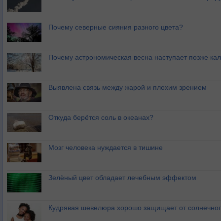
Почему северные сияния разного цвета?
Почему астрономическая весна наступает позже ка
Выявлена связь между жарой и плохим зрением
Откуда берётся соль в океанах?
Мозг человека нуждается в тишине
Зелёный цвет обладает лечебным эффектом
Кудрявая шевелюра хорошо защищает от солнечног