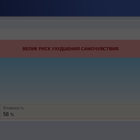
ВЕЛИК РИСК УХУДШЕНИЯ САМОЧУВСТВИЯ
Влажность
58
%