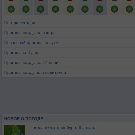
Погода сегодня
Прогноз погоды на завтра
Почасовой прогноз на сутки
Прогноз на 3 дня
Прогноз погоды на 14 дней
Прогноз погоды для водителей
НОВОЕ О ПОГОДЕ
Погода в Екатеринбурге 6 августа