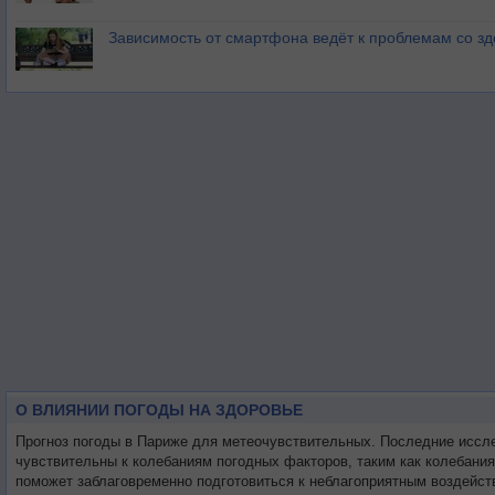
Зависимость от смартфона ведёт к проблемам со з
О ВЛИЯНИИ ПОГОДЫ НА ЗДОРОВЬЕ
Прогноз погоды в Париже для метеочувствительных. Последние иссл
чувствительны к колебаниям погодных факторов, таким как колебани
поможет заблаговременно подготовиться к неблагоприятным воздейст