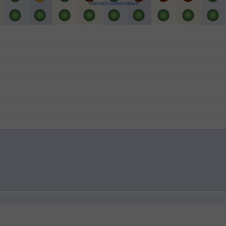
Магнитозависимые