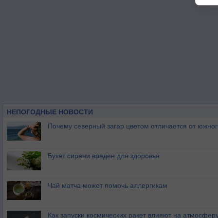
НЕПОГОДНЫЕ НОВОСТИ
Почему северный загар цветом отличается от южно
Букет сирени вреден для здоровья
Чай матча может помочь аллергикам
Как запуски космических ракет влияют на атмосфер