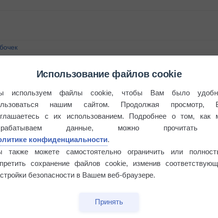
бочек
Использование файлов cookie
ы используем файлы cookie, чтобы Вам было удобн
ользоваться нашим сайтом. Продолжая просмотр, 
оглашаетесь с их использованием. Подробнее о том, как 
брабатываем данные, можно прочитать
олитике конфиденциальности
.
ы также можете самостоятельно ограничить или полност
апретить сохранение файлов cookie, изменив соответствующ
стройки безопасности в Вашем веб-браузере.
Принять