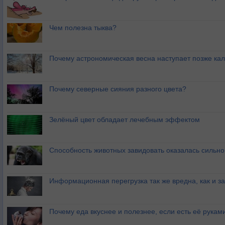
Чем полезна тыква?
Почему астрономическая весна наступает позже ка
Почему северные сияния разного цвета?
Зелёный цвет обладает лечебным эффектом
Способность животных завидовать оказалась сильн
Информационная перегрузка так же вредна, как и з
Почему еда вкуснее и полезнее, если есть её рукам