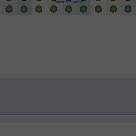
Магнитозависимые