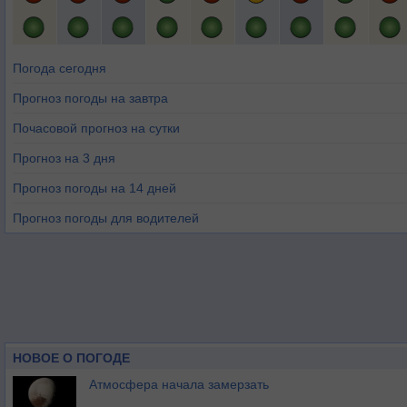
Погода сегодня
Прогноз погоды на завтра
Почасовой прогноз на сутки
Прогноз на 3 дня
Прогноз погоды на 14 дней
Прогноз погоды для водителей
НОВОЕ О ПОГОДЕ
Атмосфера начала замерзать