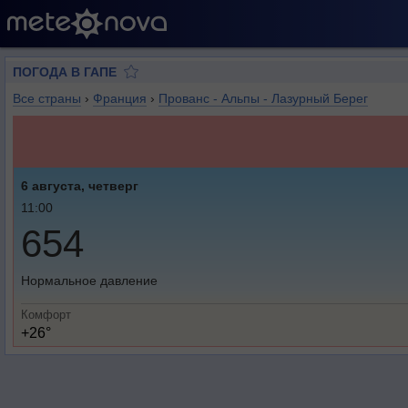
ПОГОДА В ГАПЕ
Все страны
›
Франция
›
Прованс - Альпы - Лазурный Берег
6 августа, четверг
11:00
654
Нормальное давление
Комфорт
+26°