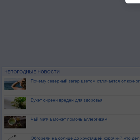
НЕПОГОДНЫЕ НОВОСТИ
Почему северный загар цветом отличается от южно
Букет сирени вреден для здоровья
Чай матча может помочь аллергикам
Обгорели на солнце до хрустящей корочки? Что дел