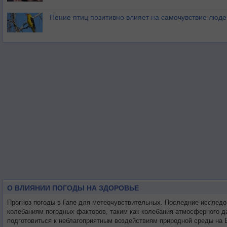
Пение птиц позитивно влияет на самочувствие люде
О ВЛИЯНИИ ПОГОДЫ НА ЗДОРОВЬЕ
Прогноз погоды в Гапе для метеочувствительных. Последние исследо
колебаниям погодных факторов, таким как колебания атмосферного д
подготовиться к неблагоприятным воздействиям природной среды на В