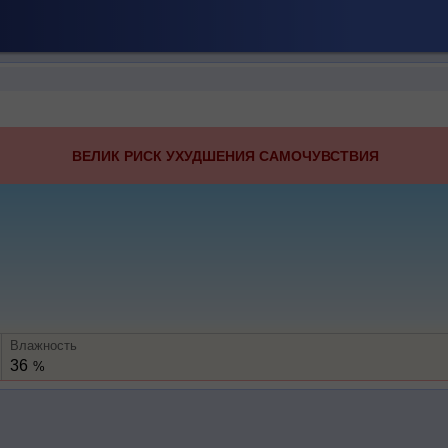
ВЕЛИК РИСК УХУДШЕНИЯ САМОЧУВСТВИЯ
Влажность
36
%