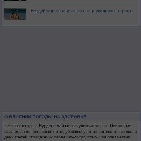
Воздействие солнечного света усиливает страсть
О ВЛИЯНИИ ПОГОДЫ НА ЗДОРОВЬЕ
Прогноз погоды в Вурдене для метеочувствительных. Последние
исследования российских и зарубежных ученых показали, что около
двух третей страдающих сердечно–сосудистыми заболеваниями