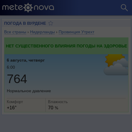
ПОГОДА В ВУРДЕНЕ
Все страны
›
Нидерланды
›
Провинция Утрехт
НЕТ СУЩЕСТВЕННОГО ВЛИЯНИЯ ПОГОДЫ НА ЗДОРОВЬЕ
6 августа, четверг
6:00
764
Нормальное давление
Комфорт
Влажность
+16°
70
%