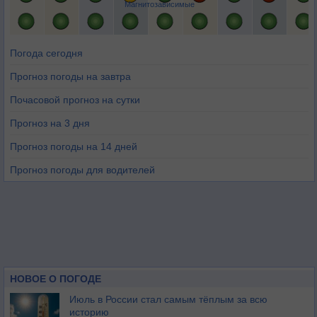
Магнитозависимые
Погода сегодня
Прогноз погоды на завтра
Почасовой прогноз на сутки
Прогноз на 3 дня
Прогноз погоды на 14 дней
Прогноз погоды для водителей
НОВОЕ О ПОГОДЕ
Июль в России стал самым тёплым за всю
историю