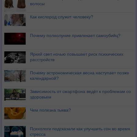
волосы
Как кислород служит человеку?
Почему полнолуние привлекает самоубийц?
Яркий свет ночью повышает риск психических
расстройств
Почему астрономическая весна наступает позже
календарной?
Зависимость от смартфона ведёт к проблемам со
здоровьем
Чем полезна тыква?
Психологи подсказали как улучшить сон во время
стресса