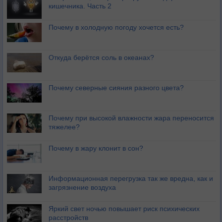
кишечника. Часть 2
Почему в холодную погоду хочется есть?
Откуда берётся соль в океанах?
Почему северные сияния разного цвета?
Почему при высокой влажности жара переносится
тяжелее?
Почему в жару клонит в сон?
Информационная перегрузка так же вредна, как и
загрязнение воздуха
Яркий свет ночью повышает риск психических
расстройств