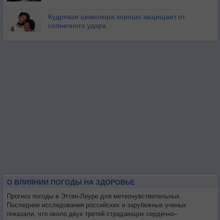
Кудрявая шевелюра хорошо защищает от
солнечного удара
О ВЛИЯНИИ ПОГОДЫ НА ЗДОРОВЬЕ
Прогноз погоды в Эттен-Леуре для метеочувствительных.
Последние исследования российских и зарубежных ученых
показали, что около двух третей страдающих сердечно–