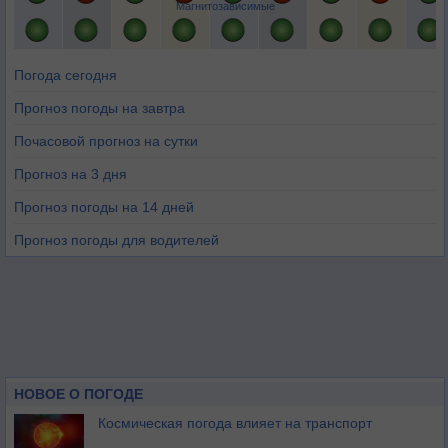
Магнитозависимые
Погода сегодня
Прогноз погоды на завтра
Почасовой прогноз на сутки
Прогноз на 3 дня
Прогноз погоды на 14 дней
Прогноз погоды для водителей
НОВОЕ О ПОГОДЕ
Космическая погода влияет на транспорт