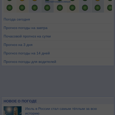
Магнитозависимые
Погода сегодня
Прогноз погоды на завтра
Почасовой прогноз на сутки
Прогноз на 3 дня
Прогноз погоды на 14 дней
Прогноз погоды для водителей
НОВОЕ О ПОГОДЕ
Июль в России стал самым тёплым за всю
историю