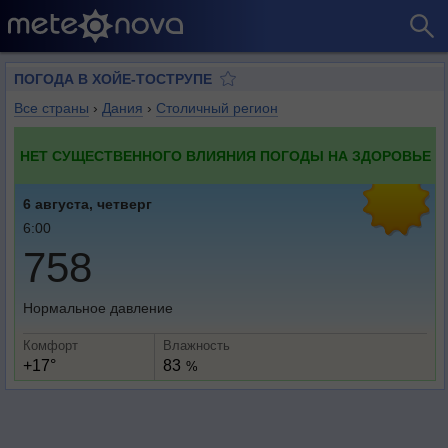
ПОГОДА В ХОЙЕ-ТОСТРУПЕ
Все страны
›
Дания
›
Столичный регион
НЕТ СУЩЕСТВЕННОГО ВЛИЯНИЯ ПОГОДЫ НА ЗДОРОВЬЕ
6 августа, четверг
6:00
758
Нормальное давление
Комфорт
Влажность
+17°
83
%