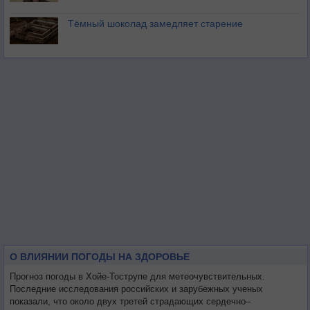
Тёмный шоколад замедляет старение
О ВЛИЯНИИ ПОГОДЫ НА ЗДОРОВЬЕ
Прогноз погоды в Хойе-Тострупе для метеочувствительных.
Последние исследования российских и зарубежных ученых
показали, что около двух третей страдающих сердечно–