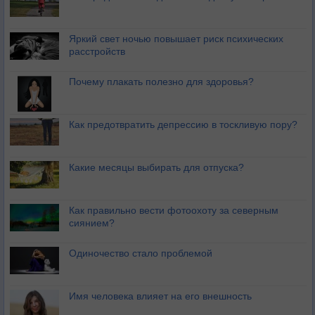
Яркий свет ночью повышает риск психических
расстройств
Почему плакать полезно для здоровья?
Как предотвратить депрессию в тоскливую пору?
Какие месяцы выбирать для отпуска?
Как правильно вести фотоохоту за северным
сиянием?
Одиночество стало проблемой
Имя человека влияет на его внешность