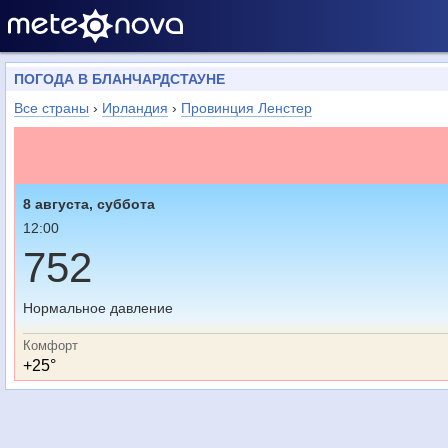
ПОГОДА В БЛАНЧАРДСТАУНЕ
Все страны
›
Ирландия
›
Провинция Ленстер
8 августа, суббота
12:00
752
Нормальное давление
Комфорт
+25°