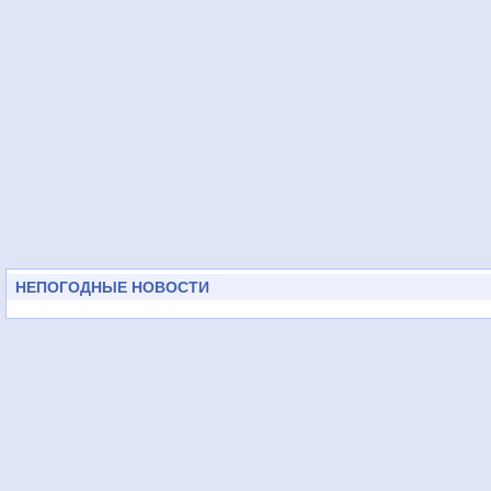
НЕПОГОДНЫЕ НОВОСТИ