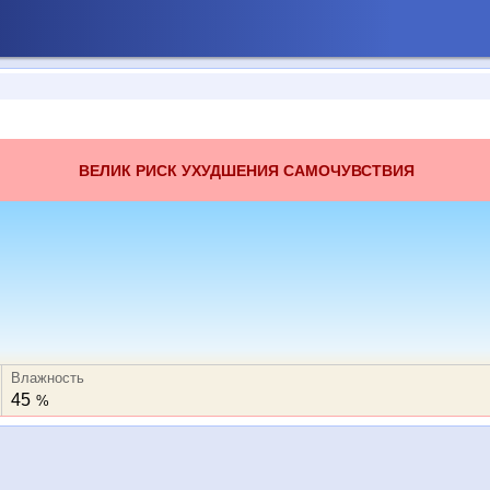
ВЕЛИК РИСК УХУДШЕНИЯ САМОЧУВСТВИЯ
Влажность
45
%