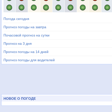
Погода сегодня
Прогноз погоды на завтра
Почасовой прогноз на сутки
Прогноз на 3 дня
Прогноз погоды на 14 дней
Прогноз погоды для водителей
НОВОЕ О ПОГОДЕ