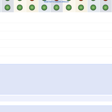
Магнитозависимые