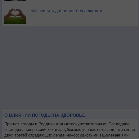
Как снизить давление без лекарств
О ВЛИЯНИИ ПОГОДЫ НА ЗДОРОВЬЕ
Прогноз погоды в Реддиче для метеочувствительных. Последние
исследования российских и зарубежных ученых показали, что около
двух третей страдающих сердечно–сосудистыми заболеваниями