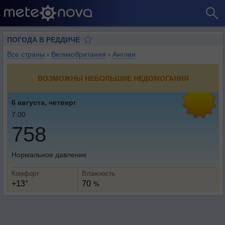
ПОГОДА В РЕДДИЧЕ
Все страны
›
Великобритания
›
Англия
ВОЗМОЖНЫ НЕБОЛЬШИЕ НЕДОМОГАНИЯ
6 августа, четверг
7:00
758
Нормальное давление
Комфорт
Влажность
+13°
70
%