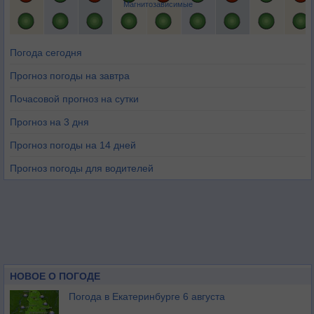
Магнитозависимые
Погода сегодня
Прогноз погоды на завтра
Почасовой прогноз на сутки
Прогноз на 3 дня
Прогноз погоды на 14 дней
Прогноз погоды для водителей
НОВОЕ О ПОГОДЕ
Погода в Екатеринбурге 6 августа