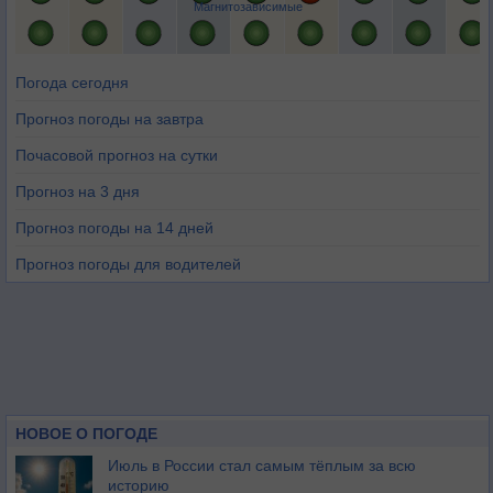
Магнитозависимые
Погода сегодня
Прогноз погоды на завтра
Почасовой прогноз на сутки
Прогноз на 3 дня
Прогноз погоды на 14 дней
Прогноз погоды для водителей
НОВОЕ О ПОГОДЕ
Июль в России стал самым тёплым за всю
историю