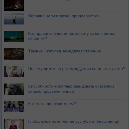
Наличие цели в жизни продлевает её
Как правильно вести фотоохоту за северным
сиянием?
Тёмный шоколад замедляет старение
Почему детям не рекомендуется веганская диета?
Способность животных завидовать оказалась
сильно преувеличенной
Как стать долгожителем?
Глобальное потепление усугубляет бессонницу