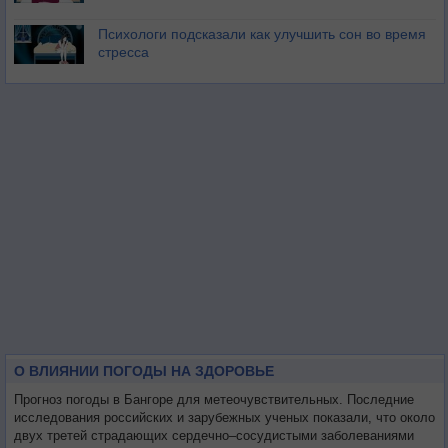
Психологи подсказали как улучшить сон во время
стресса
О ВЛИЯНИИ ПОГОДЫ НА ЗДОРОВЬЕ
Прогноз погоды в Бангоре для метеочувствительных. Последние
исследования российских и зарубежных ученых показали, что около
двух третей страдающих сердечно–сосудистыми заболеваниями