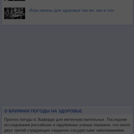
Игры важны для здоровья так же, как и сон
О ВЛИЯНИИ ПОГОДЫ НА ЗДОРОВЬЕ
Прогноз погоды в Эшфорде для метеочувствительных. Последние
исследования российских и зарубежных ученых показали, что около
двух третей страдающих сердечно–сосудистыми заболеваниями