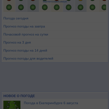
Магнитозависимые
Погода сегодня
Прогноз погоды на завтра
Почасовой прогноз на сутки
Прогноз на 3 дня
Прогноз погоды на 14 дней
Прогноз погоды для водителей
НОВОЕ О ПОГОДЕ
Погода в Екатеринбурге 6 августа