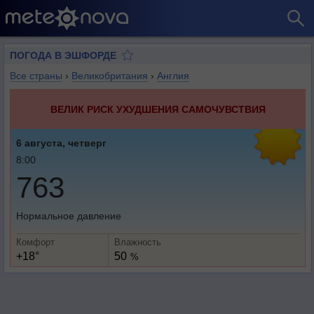
ПОГОДА В ЭШФОРДЕ
Все страны
›
Великобритания
›
Англия
ВЕЛИК РИСК УХУДШЕНИЯ САМОЧУВСТВИЯ
6 августа, четверг
8:00
763
Нормальное давление
Комфорт
Влажность
+18°
50
%