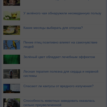
У зелёного чая обнаружили неожиданную пользу
Какие месяцы выбирать для отпуска?
Пение птиц позитивно влияет на самочувствие
людей
Зелёный цвет обладает лечебным эффектом
Лесная терапия полезна для сердца и нервной
системы
Спасают ли кактусы от вредного излучения?
Способность животных завидовать оказалась
сильно преувеличенной