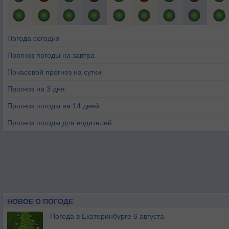
Погода сегодня
Прогноз погоды на завтра
Почасовой прогноз на сутки
Прогноз на 3 дня
Прогноз погоды на 14 дней
Прогноз погоды для водителей
НОВОЕ О ПОГОДЕ
Погода в Екатеринбурге 6 августа