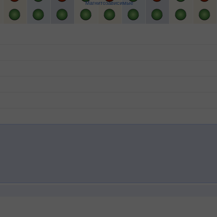
Магнитозависимые