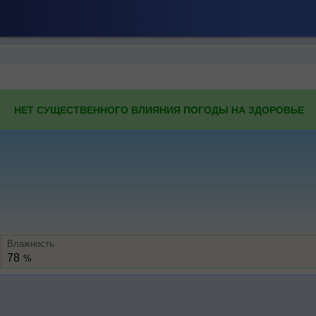
НЕТ СУЩЕСТВЕННОГО ВЛИЯНИЯ ПОГОДЫ НА ЗДОРОВЬЕ
Влажность
78
%