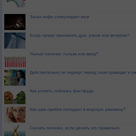
Запах кофе стимулирует мозг
Когда лучше принимать душ: утром или вечером?
Ушные палочки: польза или вред?
Действительно ли перекус перед сном приводит к 
Как устоять соблазну фастфуда
Как шум прибоя попадает в морскую раковину?
Скучать полезно, если делать это правильно