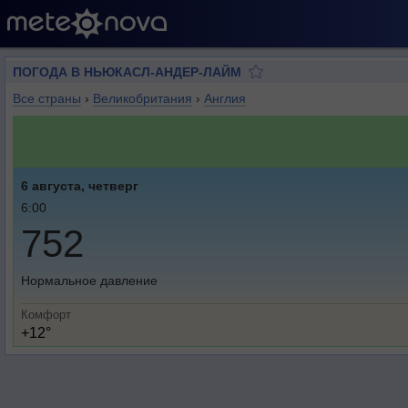
ПОГОДА В НЬЮКАСЛ-АНДЕР-ЛАЙМ
Все страны
›
Великобритания
›
Англия
6 августа, четверг
6:00
752
Нормальное давление
Комфорт
+12°