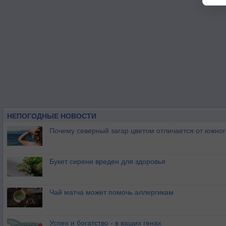
НЕПОГОДНЫЕ НОВОСТИ
Почему северный загар цветом отличается от южно
Букет сирени вреден для здоровья
Чай матча может помочь аллергикам
Успех и богатство - в ваших генах