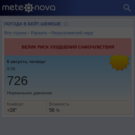
ПОГОДА В БЕЙТ-ШЕМЕШЕ
Все страны
›
Израиль
›
Иерусалимский округ
ВЕЛИК РИСК УХУДШЕНИЯ САМОЧУВСТВИЯ
6 августа, четверг
9:00
726
Нормальное давление
Комфорт
Влажность
+28°
56
%