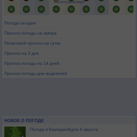
Магнитозависимые
Погода сегодня
Прогноз погоды на завтра
Почасовой прогноз на сутки
Прогноз на 3 дня
Прогноз погоды на 14 дней
Прогноз погоды для водителей
НОВОЕ О ПОГОДЕ
Погода в Екатеринбурге 6 августа