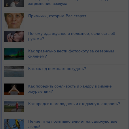
загрязнение воздуха
Привычки, которые Вас старят
Почему еда вкуснее и полезнее, если есть её
руками?
Как правильно вести фотоохоту за северным
сиянием?
Как холод помогает похудеть?
Как победить сонливость и хандру в зимние
хмурые дни?
Как продлить молодость и отодвинуть старость?
Пение птиц позитивно влияет на самочувствие
людей