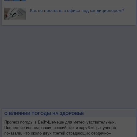
Как не простыть в офисе под кондиционером?
О ВЛИЯНИИ ПОГОДЫ НА ЗДОРОВЬЕ
Прогноз погоды в Бейт-Шемеше для метеочувствительных.
Последние исследования российских и зарубежных ученых
показали, что около двух третей страдающих сердечно–