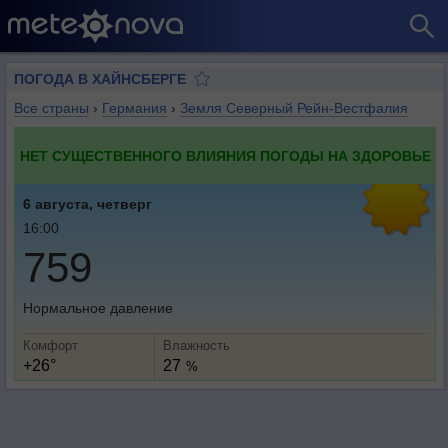
ПОГОДА В ХАЙНСБЕРГЕ
Все страны
›
Германия
›
Земля Северный Рейн-Вестфалия
НЕТ СУЩЕСТВЕННОГО ВЛИЯНИЯ ПОГОДЫ НА ЗДОРОВЬЕ
6 августа, четверг
16:00
759
Нормальное давление
Комфорт
Влажность
+26°
27
%