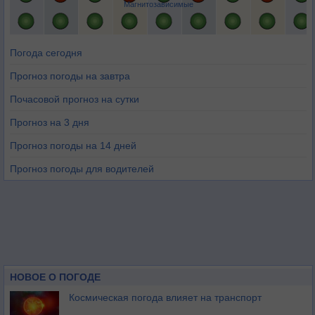
Магнитозависимые
Погода сегодня
Прогноз погоды на завтра
Почасовой прогноз на сутки
Прогноз на 3 дня
Прогноз погоды на 14 дней
Прогноз погоды для водителей
НОВОЕ О ПОГОДЕ
Космическая погода влияет на транспорт