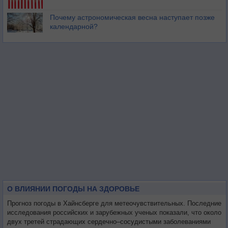
Почему астрономическая весна наступает позже
календарной?
О ВЛИЯНИИ ПОГОДЫ НА ЗДОРОВЬЕ
Прогноз погоды в Хайнсберге для метеочувствительных. Последние
исследования российских и зарубежных ученых показали, что около
двух третей страдающих сердечно–сосудистыми заболеваниями