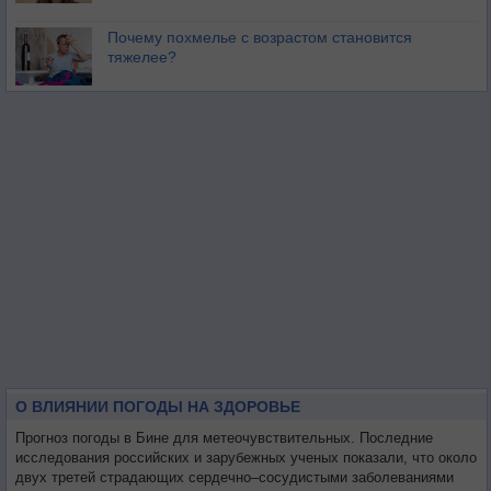
Почему похмелье с возрастом становится
тяжелее?
О ВЛИЯНИИ ПОГОДЫ НА ЗДОРОВЬЕ
Прогноз погоды в Бине для метеочувствительных. Последние
исследования российских и зарубежных ученых показали, что около
двух третей страдающих сердечно–сосудистыми заболеваниями