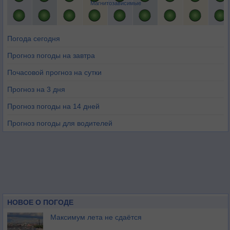
Магнитозависимые
Погода сегодня
Прогноз погоды на завтра
Почасовой прогноз на сутки
Прогноз на 3 дня
Прогноз погоды на 14 дней
Прогноз погоды для водителей
НОВОЕ О ПОГОДЕ
Максимум лета не сдаётся