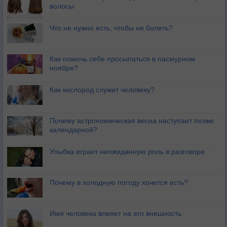
волосы
Что не нужно есть, чтобы не болеть?
Как помочь себе просыпаться в пасмурном
ноябре?
Как кислород служит человеку?
Почему астрономическая весна наступает позже
календарной?
Улыбка играет неожиданную роль в разговоре
Почему в холодную погоду хочется есть?
Имя человека влияет на его внешность