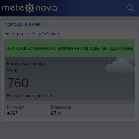
ПОГОДА В БИНЕ
Все страны
›
Азербайджан
НЕТ СУЩЕСТВЕННОГО ВЛИЯНИЯ ПОГОДЫ НА ЗДОРОВЬЕ
6 августа, четверг
23:00
760
Нормальное давление
Комфорт
Влажность
+29°
67
%