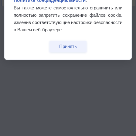
Политике конфиденциальности
.
Вы также можете самостоятельно ограничить или
Полная версия
полностью запретить сохранение файлов cookie,
Политика конфиденциальности
изменив соответствующие настройки безопасности
Copyright © 2009-2026, Метеосистемы
в Вашем веб-браузере.
Принять