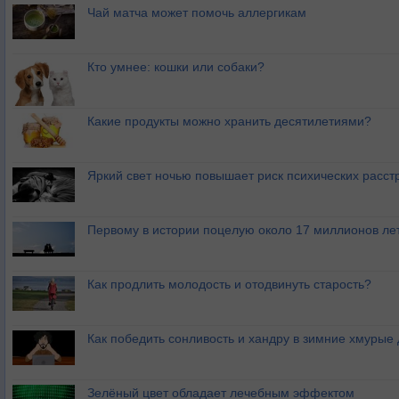
Чай матча может помочь аллергикам
Кто умнее: кошки или собаки?
Какие продукты можно хранить десятилетиями?
Яркий свет ночью повышает риск психических расст
Первому в истории поцелую около 17 миллионов ле
Как продлить молодость и отодвинуть старость?
Как победить сонливость и хандру в зимние хмурые
Зелёный цвет обладает лечебным эффектом