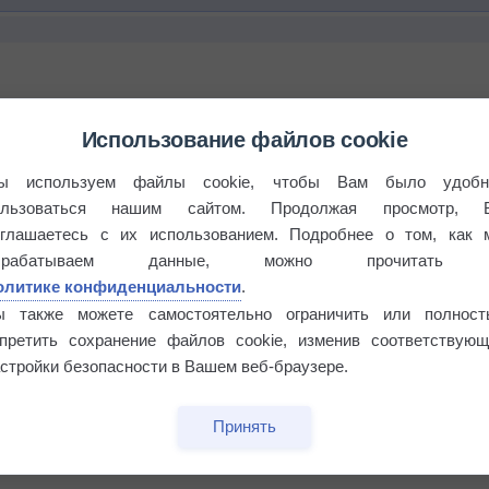
Использование файлов cookie
ы используем файлы cookie, чтобы Вам было удобн
ользоваться нашим сайтом. Продолжая просмотр, 
оглашаетесь с их использованием. Подробнее о том, как 
брабатываем данные, можно прочитать
олитике конфиденциальности
.
ы также можете самостоятельно ограничить или полност
бочек
апретить сохранение файлов cookie, изменив соответствующ
стройки безопасности в Вашем веб-браузере.
Принять