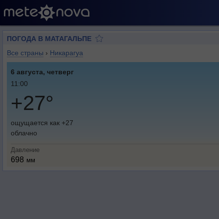
ПОГОДА В МАТАГАЛЬПЕ
Все страны
›
Никарагуа
6 августа, четверг
11:00
+27°
ощущается как +27
облачно
Давление
698
мм