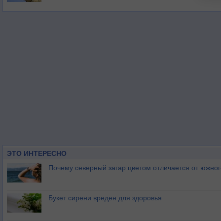
ЭТО ИНТЕРЕСНО
Почему северный загар цветом отличается от южно
Букет сирени вреден для здоровья