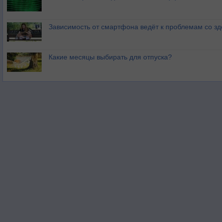
Зависимость от смартфона ведёт к проблемам со з
Какие месяцы выбирать для отпуска?