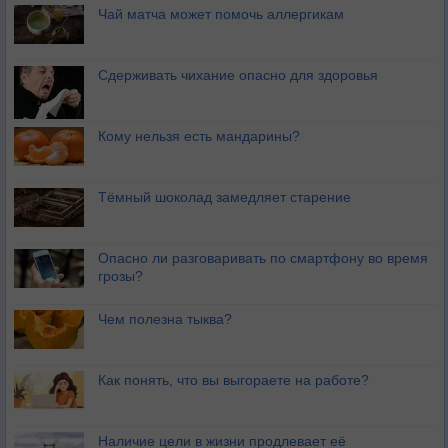
Чай матча может помочь аллергикам
Сдерживать чихание опасно для здоровья
Кому нельзя есть мандарины?
Тёмный шоколад замедляет старение
Опасно ли разговаривать по смартфону во время
грозы?
Чем полезна тыква?
Как понять, что вы выгораете на работе?
Наличие цели в жизни продлевает её