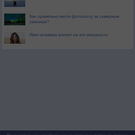
Как правильно вести фотоохоту за северным
сиянием?
Имя человека влияет на его внешность
Полная версия