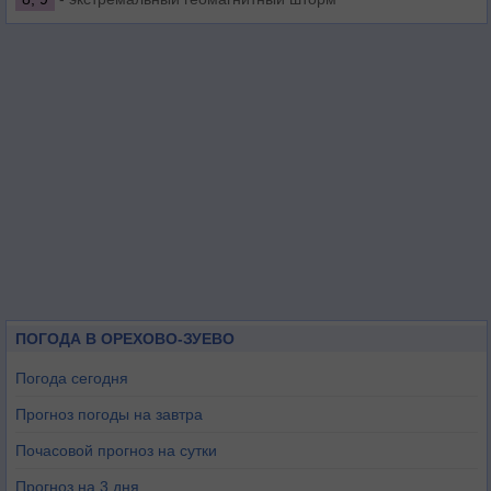
ПОГОДА В ОРЕХОВО-ЗУЕВО
Погода сегодня
Прогноз погоды на завтра
Почасовой прогноз на сутки
Прогноз на 3 дня