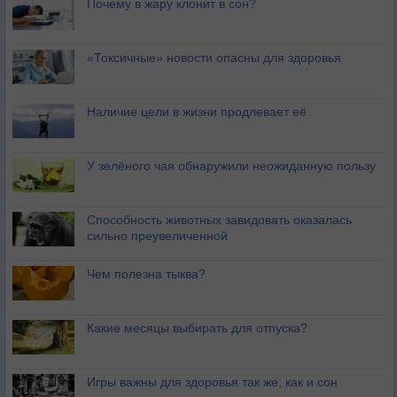
Почему в жару клонит в сон?
«Токсичные» новости опасны для здоровья
Наличие цели в жизни продлевает её
У зелёного чая обнаружили неожиданную пользу
Способность животных завидовать оказалась
сильно преувеличенной
Чем полезна тыква?
Какие месяцы выбирать для отпуска?
Игры важны для здоровья так же, как и сон