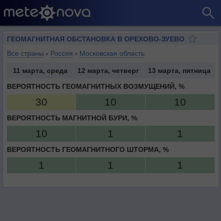
ГЕОМАГНИТНАЯ ОБСТАНОВКА В ОРЕХОВО-ЗУЕВО
Все страны
›
Россия
›
Московская область
11 марта, среда
12 марта, четверг
13 марта, пятница
ВЕРОЯТНОСТЬ ГЕОМАГНИТНЫХ ВОЗМУЩЕНИЙ, %
30
10
10
ВЕРОЯТНОСТЬ МАГНИТНОЙ БУРИ, %
10
1
1
ВЕРОЯТНОСТЬ ГЕОМАГНИТНОГО ШТОРМА, %
1
1
1