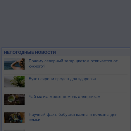
НЕПОГОДНЫЕ НОВОСТИ
Почему северный загар цветом отличается от
южного?
Букет сирени вреден для здоровья
Чай матча может помочь аллергикам
Научный факт: бабушки важны и полезны для
семьи