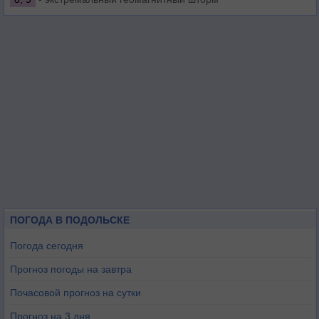
ПОГОДА В ПОДОЛЬСКЕ
Погода сегодня
Прогноз погоды на завтра
Почасовой прогноз на сутки
Прогноз на 3 дня