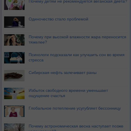
Почему детям не рекомендуется веганская диета?
Одиночество стало проблемой
Почему при высокой влажности жара переносится
тяжелее?
Психологи подсказали как улучшить сон во время
стресса
Сибирская нефть залечивает раны
Избыток свободного времени уменьшает
ощущение счастья
Глобальное потепление усугубляет бессонницу
Почему астрономическая весна наступает позже