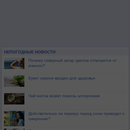
НЕПОГОДНЫЕ НОВОСТИ
Почему северный загар цветом отличается от
южного?
Букет сирени вреден для здоровья
Чай матча может помочь аллергикам
Действительно ли перекус перед сном приводит к
ожирению?