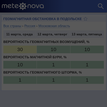
ГЕОМАГНИТНАЯ ОБСТАНОВКА В ПОДОЛЬСКЕ
Все страны
›
Россия
›
Московская область
11 марта, среда
12 марта, четверг
13 марта, пятница
ВЕРОЯТНОСТЬ ГЕОМАГНИТНЫХ ВОЗМУЩЕНИЙ, %
30
10
10
ВЕРОЯТНОСТЬ МАГНИТНОЙ БУРИ, %
10
1
1
ВЕРОЯТНОСТЬ ГЕОМАГНИТНОГО ШТОРМА, %
1
1
1