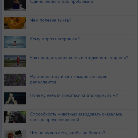
Одиночество стало проблемой
Чем полезна тыква?
Кому мороз нестрашен?
Как продлить молодость и отодвинуть старость?
Растение отпугивает комаров не хуже
репеллентов
Почему нельзя ложиться спать неумытым?
Способность животных завидовать оказалась
сильно преувеличенной
Что не нужно есть, чтобы не болеть?