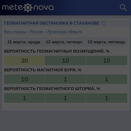
ГЕОМАГНИТНАЯ ОБСТАНОВКА В СТАХАНОВЕ
Все страны
›
Россия
›
Луганская область
11 марта, среда
12 марта, четверг
13 марта, пятница
ВЕРОЯТНОСТЬ ГЕОМАГНИТНЫХ ВОЗМУЩЕНИЙ, %
30
10
10
ВЕРОЯТНОСТЬ МАГНИТНОЙ БУРИ, %
10
1
1
ВЕРОЯТНОСТЬ ГЕОМАГНИТНОГО ШТОРМА, %
1
1
1