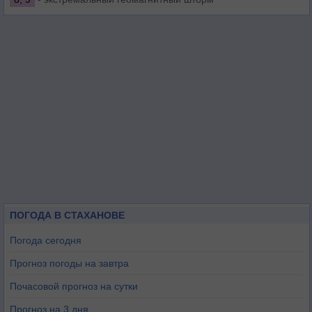
ПОГОДА В СТАХАНОВЕ
Погода сегодня
Прогноз погоды на завтра
Почасовой прогноз на сутки
Прогноз на 3 дня