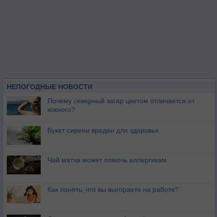
НЕПОГОДНЫЕ НОВОСТИ
Почему северный загар цветом отличается от
южного?
Букет сирени вреден для здоровья
Чай матча может помочь аллергикам
Как понять, что вы выгораете на работе?