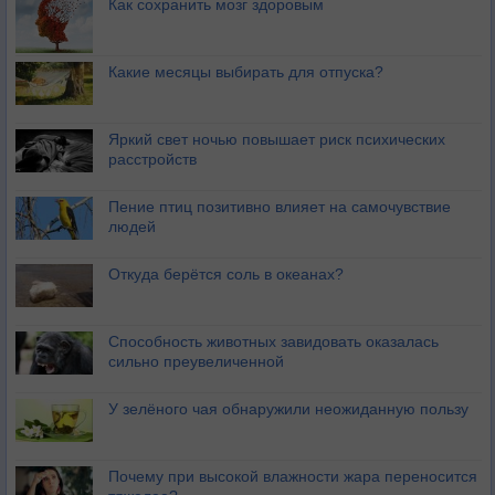
Как сохранить мозг здоровым
Какие месяцы выбирать для отпуска?
Яркий свет ночью повышает риск психических
расстройств
Пение птиц позитивно влияет на самочувствие
людей
Откуда берётся соль в океанах?
Способность животных завидовать оказалась
сильно преувеличенной
У зелёного чая обнаружили неожиданную пользу
Почему при высокой влажности жара переносится