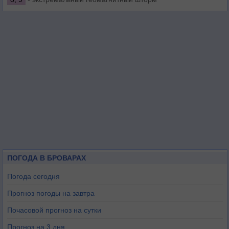
ПОГОДА В БРОВАРАХ
Погода сегодня
Прогноз погоды на завтра
Почасовой прогноз на сутки
Прогноз на 3 дня