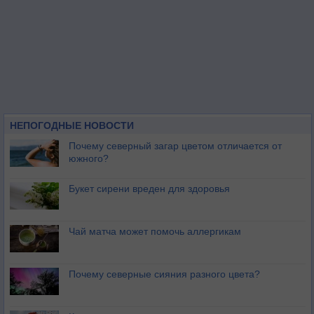
НЕПОГОДНЫЕ НОВОСТИ
Почему северный загар цветом отличается от
южного?
Букет сирени вреден для здоровья
Чай матча может помочь аллергикам
Почему северные сияния разного цвета?