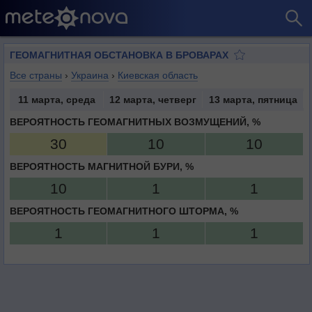
ГЕОМАГНИТНАЯ ОБСТАНОВКА В БРОВАРАХ
Все страны
›
Украина
›
Киевская область
11 марта, среда
12 марта, четверг
13 марта, пятница
ВЕРОЯТНОСТЬ ГЕОМАГНИТНЫХ ВОЗМУЩЕНИЙ, %
30
10
10
ВЕРОЯТНОСТЬ МАГНИТНОЙ БУРИ, %
10
1
1
ВЕРОЯТНОСТЬ ГЕОМАГНИТНОГО ШТОРМА, %
1
1
1