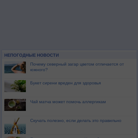
НЕПОГОДНЫЕ НОВОСТИ
Почему северный загар цветом отличается от
южного?
Букет сирени вреден для здоровья
Чай матча может помочь аллергикам
Скучать полезно, если делать это правильно