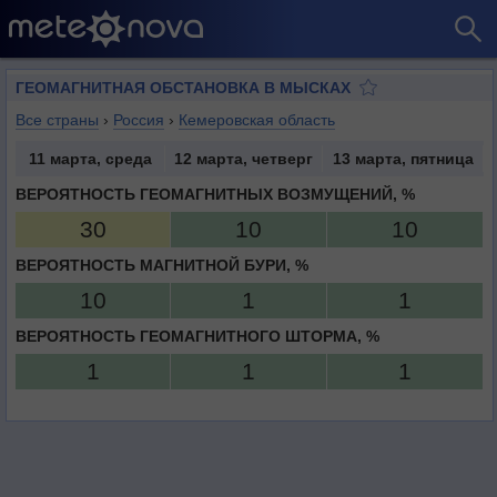
ГЕОМАГНИТНАЯ ОБСТАНОВКА В МЫСКАХ
Все страны
›
Россия
›
Кемеровская область
11 марта, среда
12 марта, четверг
13 марта, пятница
ВЕРОЯТНОСТЬ ГЕОМАГНИТНЫХ ВОЗМУЩЕНИЙ, %
30
10
10
ВЕРОЯТНОСТЬ МАГНИТНОЙ БУРИ, %
10
1
1
ВЕРОЯТНОСТЬ ГЕОМАГНИТНОГО ШТОРМА, %
1
1
1