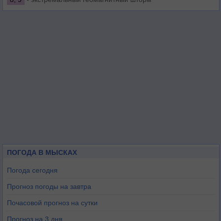
ПОГОДА В МЫСКАХ
Погода сегодня
Прогноз погоды на завтра
Почасовой прогноз на сутки
Прогноз на 3 дня