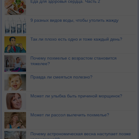
Еда для здоровья сердца. Часть 2
9 разных видов воды, чтобы утолить жажду
Так ли плохо есть одно и тоже каждый день?
Почему похмелье с возрастом становится
тяжелее?
Правда ли смеяться полезно?
Может ли улыбка быть причиной морщинок?
Может ли рассол вылечить похмелье?
Почему астрономическая весна наступает позже