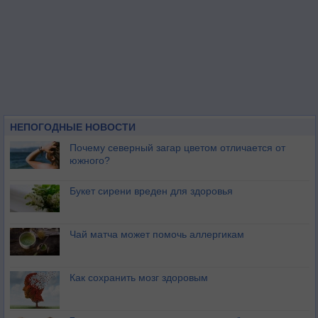
НЕПОГОДНЫЕ НОВОСТИ
Почему северный загар цветом отличается от
южного?
Букет сирени вреден для здоровья
Чай матча может помочь аллергикам
Как сохранить мозг здоровым