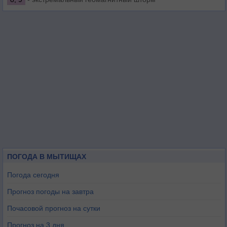
ПОГОДА В МЫТИЩАХ
Погода сегодня
Прогноз погоды на завтра
Почасовой прогноз на сутки
Прогноз на 3 дня