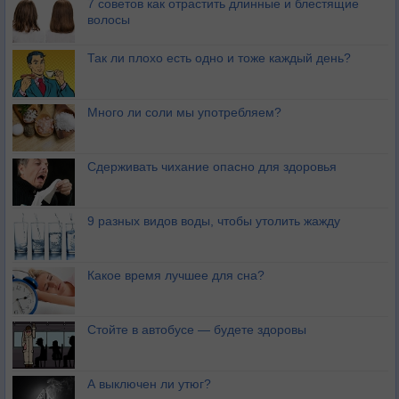
7 советов как отрастить длинные и блестящие
волосы
Так ли плохо есть одно и тоже каждый день?
Много ли соли мы употребляем?
Сдерживать чихание опасно для здоровья
9 разных видов воды, чтобы утолить жажду
Какое время лучшее для сна?
Стойте в автобусе — будете здоровы
А выключен ли утюг?