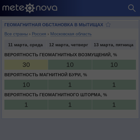
ГЕОМАГНИТНАЯ ОБСТАНОВКА В МЫТИЩАХ
Все страны
›
Россия
›
Московская область
11 марта, среда
12 марта, четверг
13 марта, пятница
ВЕРОЯТНОСТЬ ГЕОМАГНИТНЫХ ВОЗМУЩЕНИЙ, %
30
10
10
ВЕРОЯТНОСТЬ МАГНИТНОЙ БУРИ, %
10
1
1
ВЕРОЯТНОСТЬ ГЕОМАГНИТНОГО ШТОРМА, %
1
1
1