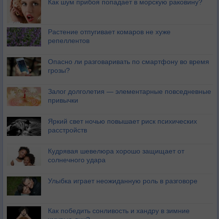
Как шум прибоя попадает в морскую раковину?
Растение отпугивает комаров не хуже
репеллентов
Опасно ли разговаривать по смартфону во время
грозы?
Залог долголетия — элементарные повседневные
привычки
Яркий свет ночью повышает риск психических
расстройств
Кудрявая шевелюра хорошо защищает от
солнечного удара
Улыбка играет неожиданную роль в разговоре
Как победить сонливость и хандру в зимние