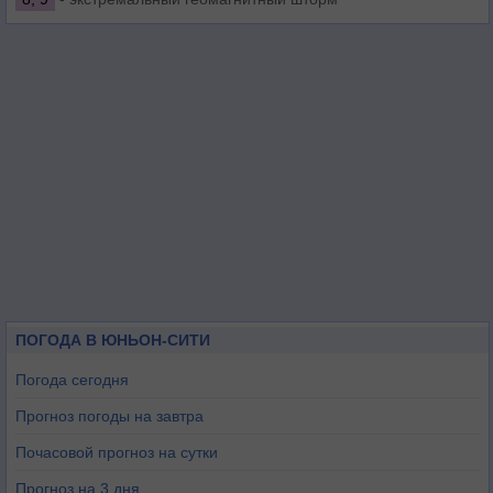
ПОГОДА В ЮНЬОН-СИТИ
Погода сегодня
Прогноз погоды на завтра
Почасовой прогноз на сутки
Прогноз на 3 дня