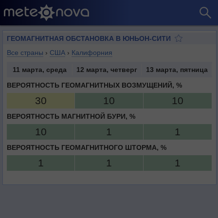
ГЕОМАГНИТНАЯ ОБСТАНОВКА В ЮНЬОН-СИТИ
Все страны
›
США
›
Калифорния
11 марта, среда
12 марта, четверг
13 марта, пятница
ВЕРОЯТНОСТЬ ГЕОМАГНИТНЫХ ВОЗМУЩЕНИЙ, %
30
10
10
ВЕРОЯТНОСТЬ МАГНИТНОЙ БУРИ, %
10
1
1
ВЕРОЯТНОСТЬ ГЕОМАГНИТНОГО ШТОРМА, %
1
1
1