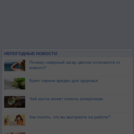
НЕПОГОДНЫЕ НОВОСТИ
Почему северный загар цветом отличается от
южного?
Букет сирени вреден для здоровья
Чай матча может помочь аллергикам
Как понять, что вы выгораете на работе?