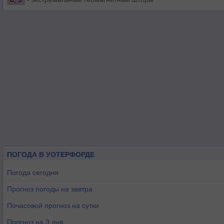
ПОГОДА В УОТЕРФОРДЕ
Погода сегодня
Прогноз погоды на завтра
Почасовой прогноз на сутки
Прогноз на 3 дня