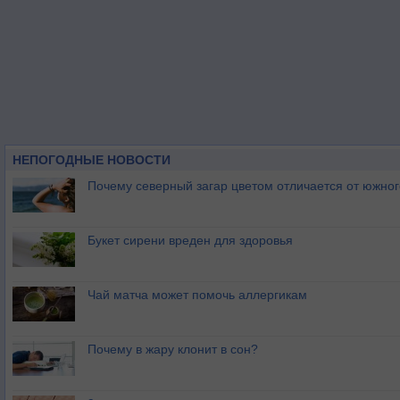
НЕПОГОДНЫЕ НОВОСТИ
Почему северный загар цветом отличается от южно
Букет сирени вреден для здоровья
Чай матча может помочь аллергикам
Почему в жару клонит в сон?