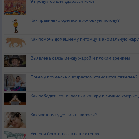
9 продуктов для здоровья кожи
Как правильно одеться в холодную погоду?
Как помочь домашнему питомцу в аномальную жару
Выявлена связь между жарой и плохим зрением
Почему похмелье с возрастом становится тяжелее?
Как победить сонливость и хандру в зимние хмурые
Как часто следует мыть волосы?
Успех и богатство - в ваших генах