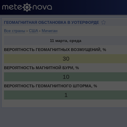
ГЕОМАГНИТНАЯ ОБСТАНОВКА В УОТЕРФОРДЕ
Все страны
›
США
›
Мичиган
11 марта, среда
ВЕРОЯТНОСТЬ ГЕОМАГНИТНЫХ ВОЗМУЩЕНИЙ, %
30
ВЕРОЯТНОСТЬ МАГНИТНОЙ БУРИ, %
10
ВЕРОЯТНОСТЬ ГЕОМАГНИТНОГО ШТОРМА, %
1