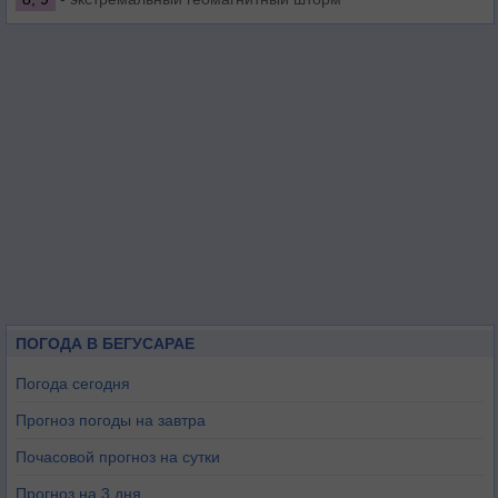
ПОГОДА В БЕГУСАРАЕ
Погода сегодня
Прогноз погоды на завтра
Почасовой прогноз на сутки
Прогноз на 3 дня