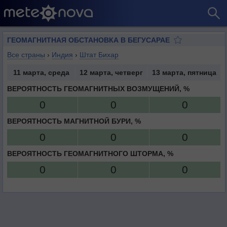
ГЕОМАГНИТНАЯ ОБСТАНОВКА В БЕГУСАРАЕ
Все страны
›
Индия
›
Штат Бихар
11 марта, среда
12 марта, четверг
13 марта, пятница
ВЕРОЯТНОСТЬ ГЕОМАГНИТНЫХ ВОЗМУЩЕНИЙ, %
0
0
0
ВЕРОЯТНОСТЬ МАГНИТНОЙ БУРИ, %
0
0
0
ВЕРОЯТНОСТЬ ГЕОМАГНИТНОГО ШТОРМА, %
0
0
0