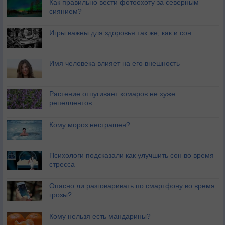
Как правильно вести фотоохоту за северным
сиянием?
Игры важны для здоровья так же, как и сон
Имя человека влияет на его внешность
Растение отпугивает комаров не хуже
репеллентов
Кому мороз нестрашен?
Психологи подсказали как улучшить сон во время
стресса
Опасно ли разговаривать по смартфону во время
грозы?
Кому нельзя есть мандарины?