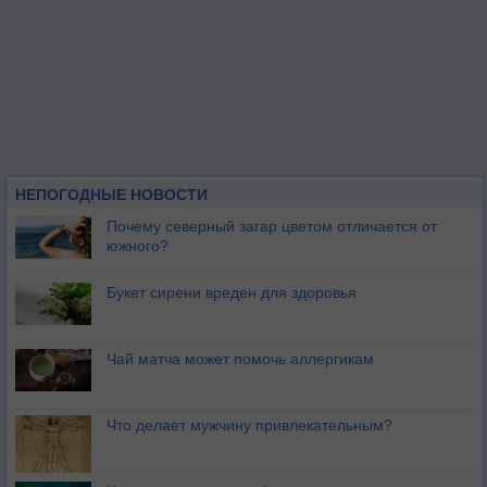
НЕПОГОДНЫЕ НОВОСТИ
Почему северный загар цветом отличается от
южного?
Букет сирени вреден для здоровья
Чай матча может помочь аллергикам
Что делает мужчину привлекательным?