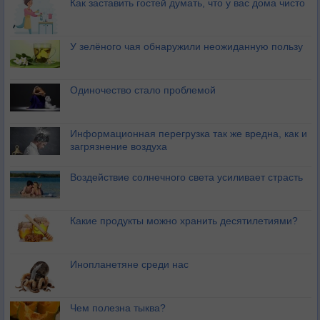
Как заставить гостей думать, что у вас дома чисто
У зелёного чая обнаружили неожиданную пользу
Одиночество стало проблемой
Информационная перегрузка так же вредна, как и
загрязнение воздуха
Воздействие солнечного света усиливает страсть
Какие продукты можно хранить десятилетиями?
Инопланетяне среди нас
Чем полезна тыква?