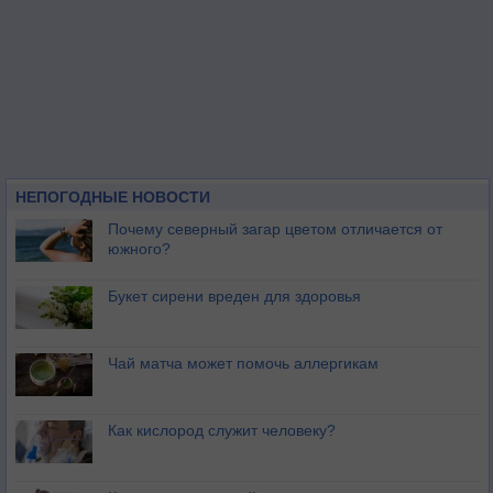
НЕПОГОДНЫЕ НОВОСТИ
Почему северный загар цветом отличается от
южного?
Букет сирени вреден для здоровья
Чай матча может помочь аллергикам
Как кислород служит человеку?