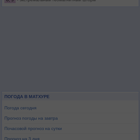
ПОГОДА В МАТХУРЕ
Погода сегодня
Прогноз погоды на завтра
Почасовой прогноз на сутки
Прогноз на 3 дня