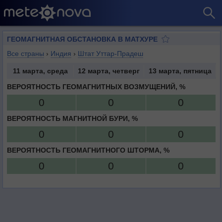
ГЕОМАГНИТНАЯ ОБСТАНОВКА В МАТХУРЕ
Все страны
›
Индия
›
Штат Уттар-Прадеш
11 марта, среда
12 марта, четверг
13 марта, пятница
ВЕРОЯТНОСТЬ ГЕОМАГНИТНЫХ ВОЗМУЩЕНИЙ, %
0
0
0
ВЕРОЯТНОСТЬ МАГНИТНОЙ БУРИ, %
0
0
0
ВЕРОЯТНОСТЬ ГЕОМАГНИТНОГО ШТОРМА, %
0
0
0