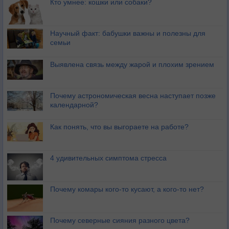
Кто умнее: кошки или собаки?
Научный факт: бабушки важны и полезны для
семьи
Выявлена связь между жарой и плохим зрением
Почему астрономическая весна наступает позже
календарной?
Как понять, что вы выгораете на работе?
4 удивительных симптома стресса
Почему комары кого-то кусают, а кого-то нет?
Почему северные сияния разного цвета?