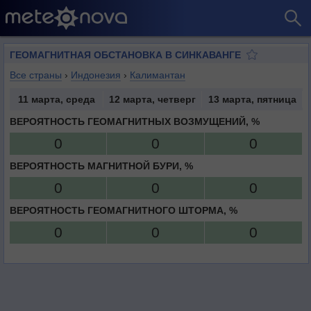
ГЕОМАГНИТНАЯ ОБСТАНОВКА В СИНКАВАНГЕ
Все страны
›
Индонезия
›
Калимантан
11 марта, среда
12 марта, четверг
13 марта, пятница
ВЕРОЯТНОСТЬ ГЕОМАГНИТНЫХ ВОЗМУЩЕНИЙ, %
0
0
0
ВЕРОЯТНОСТЬ МАГНИТНОЙ БУРИ, %
0
0
0
ВЕРОЯТНОСТЬ ГЕОМАГНИТНОГО ШТОРМА, %
0
0
0