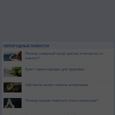
НЕПОГОДНЫЕ НОВОСТИ
Почему северный загар цветом отличается от
южного?
Букет сирени вреден для здоровья
Чай матча может помочь аллергикам
Почему нельзя ложиться спать неумытым?