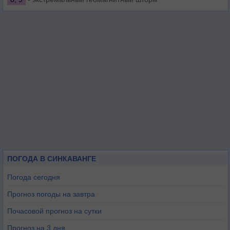
ПОГОДА В СИНКАВАНГЕ
Погода сегодня
Прогноз погоды на завтра
Почасовой прогноз на сутки
Прогноз на 3 дня