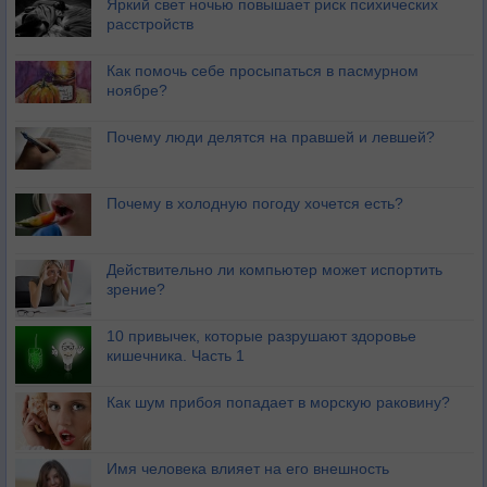
Яркий свет ночью повышает риск психических
расстройств
Как помочь себе просыпаться в пасмурном
ноябре?
Почему люди делятся на правшей и левшей?
Почему в холодную погоду хочется есть?
Действительно ли компьютер может испортить
зрение?
10 привычек, которые разрушают здоровье
кишечника. Часть 1
Как шум прибоя попадает в морскую раковину?
Имя человека влияет на его внешность