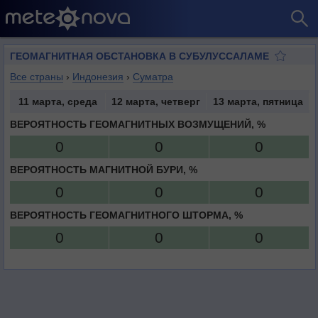
ГЕОМАГНИТНАЯ ОБСТАНОВКА В СУБУЛУССАЛАМЕ
Все страны
›
Индонезия
›
Суматра
11 марта, среда
12 марта, четверг
13 марта, пятница
ВЕРОЯТНОСТЬ ГЕОМАГНИТНЫХ ВОЗМУЩЕНИЙ, %
0
0
0
ВЕРОЯТНОСТЬ МАГНИТНОЙ БУРИ, %
0
0
0
ВЕРОЯТНОСТЬ ГЕОМАГНИТНОГО ШТОРМА, %
0
0
0