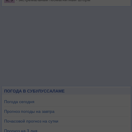
ПОГОДА В СУБУЛУССАЛАМЕ
Погода сегодня
Прогноз погоды на завтра
Почасовой прогноз на сутки
Прогноз на 3 дня