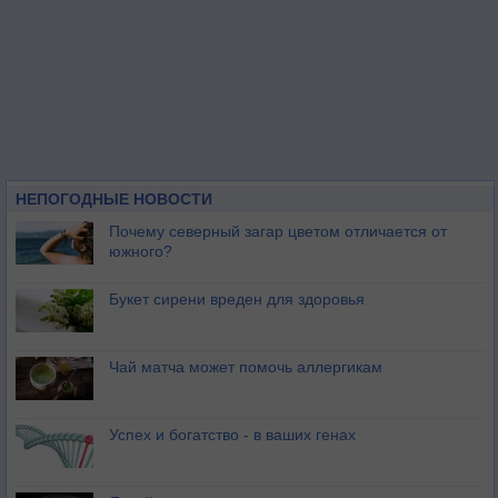
НЕПОГОДНЫЕ НОВОСТИ
Почему северный загар цветом отличается от
южного?
Букет сирени вреден для здоровья
Чай матча может помочь аллергикам
Успех и богатство - в ваших генах