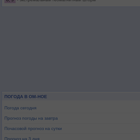
ПОГОДА В ОМ-НОЕ
Погода сегодня
Прогноз погоды на завтра
Почасовой прогноз на сутки
Прогноз на 3 дня