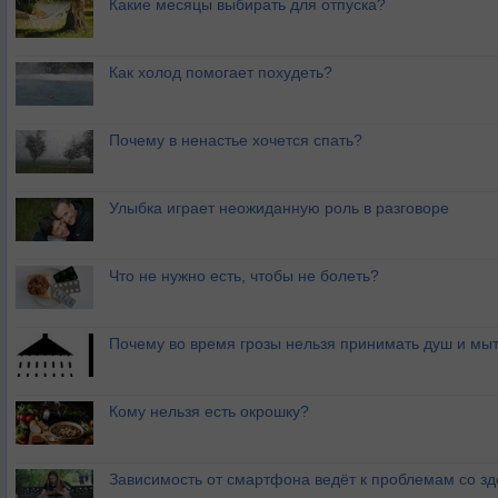
Какие месяцы выбирать для отпуска?
Как холод помогает похудеть?
Почему в ненастье хочется спать?
Улыбка играет неожиданную роль в разговоре
Что не нужно есть, чтобы не болеть?
Почему во время грозы нельзя принимать душ и мыт
Кому нельзя есть окрошку?
Зависимость от смартфона ведёт к проблемам со з