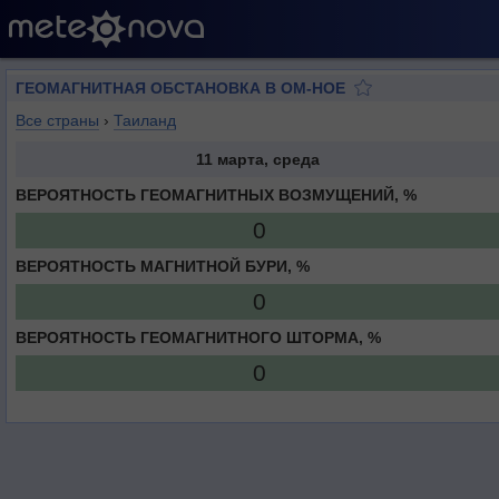
ГЕОМАГНИТНАЯ ОБСТАНОВКА В ОМ-НОЕ
Все страны
›
Таиланд
11 марта, среда
ВЕРОЯТНОСТЬ ГЕОМАГНИТНЫХ ВОЗМУЩЕНИЙ, %
0
ВЕРОЯТНОСТЬ МАГНИТНОЙ БУРИ, %
0
ВЕРОЯТНОСТЬ ГЕОМАГНИТНОГО ШТОРМА, %
0