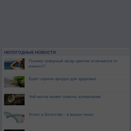
НЕПОГОДНЫЕ НОВОСТИ
Почему северный загар цветом отличается от
южного?
Букет сирени вреден для здоровья
Чай матча может помочь аллергикам
Успех и богатство - в ваших генах