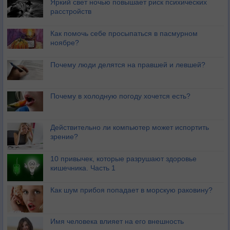
Яркий свет ночью повышает риск психических
расстройств
Как помочь себе просыпаться в пасмурном
ноябре?
Почему люди делятся на правшей и левшей?
Почему в холодную погоду хочется есть?
Действительно ли компьютер может испортить
зрение?
10 привычек, которые разрушают здоровье
кишечника. Часть 1
Как шум прибоя попадает в морскую раковину?
Имя человека влияет на его внешность