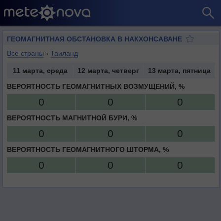
ГЕОМАГНИТНАЯ ОБСТАНОВКА В НАКХОНСАВАНЕ
Все страны
›
Таиланд
11 марта, среда
12 марта, четверг
13 марта, пятница
ВЕРОЯТНОСТЬ ГЕОМАГНИТНЫХ ВОЗМУЩЕНИЙ, %
0
0
0
ВЕРОЯТНОСТЬ МАГНИТНОЙ БУРИ, %
0
0
0
ВЕРОЯТНОСТЬ ГЕОМАГНИТНОГО ШТОРМА, %
0
0
0