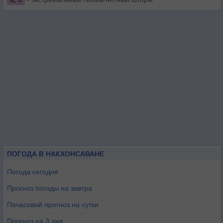
ПОГОДА В НАКХОНСАВАНЕ
Погода сегодня
Прогноз погоды на завтра
Почасовой прогноз на сутки
Прогноз на 3 дня