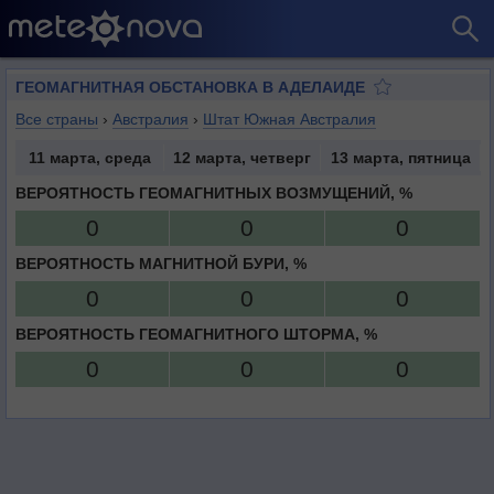
ГЕОМАГНИТНАЯ ОБСТАНОВКА В АДЕЛАИДЕ
Все страны
›
Австралия
›
Штат Южная Австралия
11 марта, среда
12 марта, четверг
13 марта, пятница
ВЕРОЯТНОСТЬ ГЕОМАГНИТНЫХ ВОЗМУЩЕНИЙ, %
0
0
0
ВЕРОЯТНОСТЬ МАГНИТНОЙ БУРИ, %
0
0
0
ВЕРОЯТНОСТЬ ГЕОМАГНИТНОГО ШТОРМА, %
0
0
0