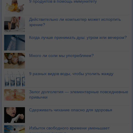
9 продуктов в помощь иммунитету
Действительно ли компьютер может испортить
зрение?
Когда лучше принимать душ: утром или вечером?
Много ли соли мы употребляем?
9 разных видов воды, чтобы утолить жажду
Залог долголетия — элементарные повседневные
привычки
Сдерживать чихание опасно для здоровья
Избыток свободного времени уменьшает