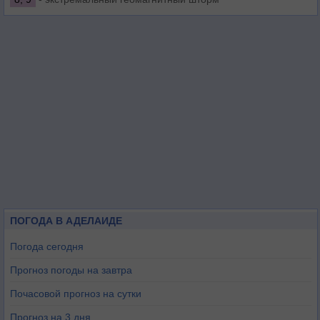
ПОГОДА В АДЕЛАИДЕ
Погода сегодня
Прогноз погоды на завтра
Почасовой прогноз на сутки
Прогноз на 3 дня