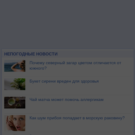
НЕПОГОДНЫЕ НОВОСТИ
Почему северный загар цветом отличается от
южного?
Букет сирени вреден для здоровья
Чай матча может помочь аллергикам
Как шум прибоя попадает в морскую раковину?