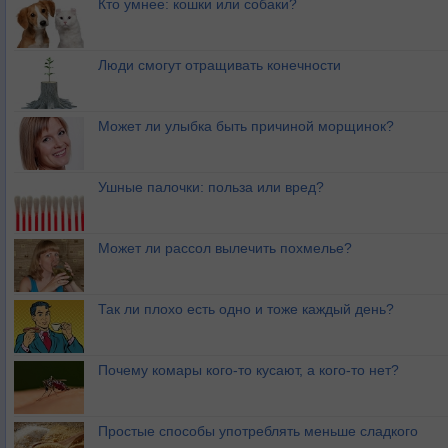
Кто умнее: кошки или собаки?
Люди смогут отращивать конечности
Может ли улыбка быть причиной морщинок?
Ушные палочки: польза или вред?
Может ли рассол вылечить похмелье?
Так ли плохо есть одно и тоже каждый день?
Почему комары кого-то кусают, а кого-то нет?
Простые способы употреблять меньше сладкого