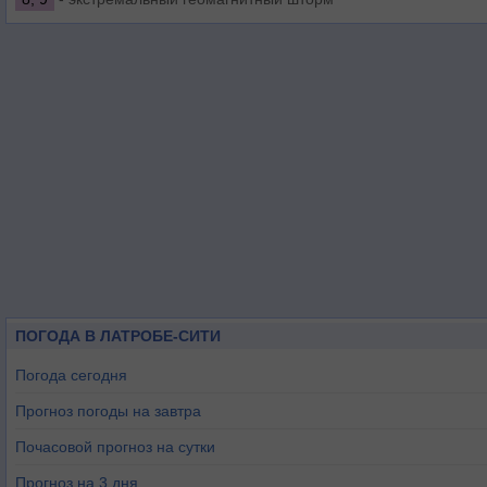
ПОГОДА В ЛАТРОБЕ-СИТИ
Погода сегодня
Прогноз погоды на завтра
Почасовой прогноз на сутки
Прогноз на 3 дня