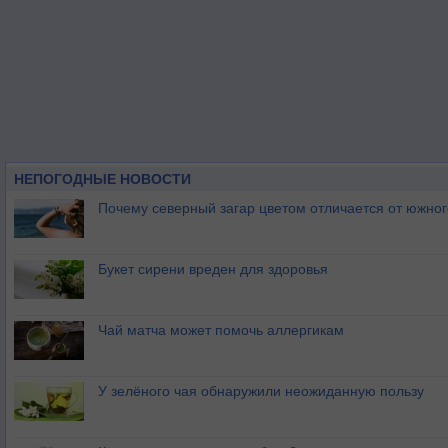
НЕПОГОДНЫЕ НОВОСТИ
Почему северный загар цветом отличается от южно
Букет сирени вреден для здоровья
Чай матча может помочь аллергикам
У зелёного чая обнаружили неожиданную пользу