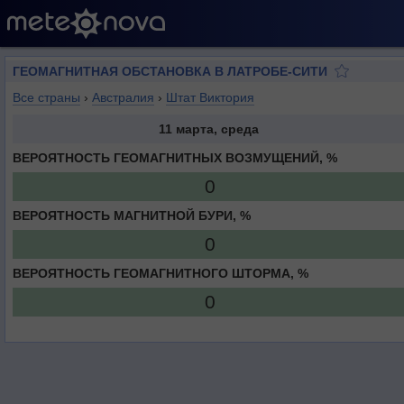
ГЕОМАГНИТНАЯ ОБСТАНОВКА В ЛАТРОБЕ-СИТИ
Все страны
›
Австралия
›
Штат Виктория
11 марта, среда
ВЕРОЯТНОСТЬ ГЕОМАГНИТНЫХ ВОЗМУЩЕНИЙ, %
0
ВЕРОЯТНОСТЬ МАГНИТНОЙ БУРИ, %
0
ВЕРОЯТНОСТЬ ГЕОМАГНИТНОГО ШТОРМА, %
0