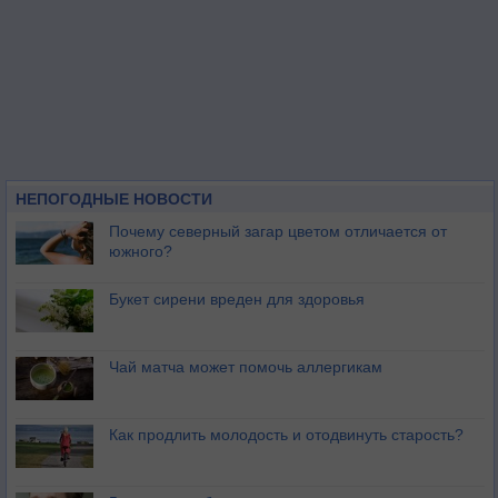
НЕПОГОДНЫЕ НОВОСТИ
Почему северный загар цветом отличается от
южного?
Букет сирени вреден для здоровья
Чай матча может помочь аллергикам
Как продлить молодость и отодвинуть старость?