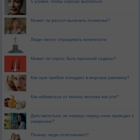
5 уловок, чтобы хорошо выспаться
Может ли рассол вылечить похмелье?
Люди смогут отращивать конечности
Может ли стресс быть причиной седины?
Как шум прибоя попадает в морскую раковину?
Как избавиться от запаха чеснока изо рта?
Действительно ли перекус перед сном приводит к
ожирению?
Почему люди сплетничают?