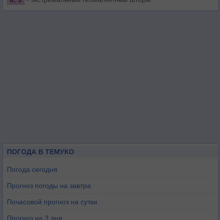
ПОГОДА В ТЕМУКО
Погода сегодня
Прогноз погоды на завтра
Почасовой прогноз на сутки
Прогноз на 3 дня