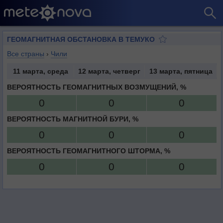
ГЕОМАГНИТНАЯ ОБСТАНОВКА В ТЕМУКО
Все страны
›
Чили
11 марта, среда
12 марта, четверг
13 марта, пятница
ВЕРОЯТНОСТЬ ГЕОМАГНИТНЫХ ВОЗМУЩЕНИЙ, %
0
0
0
ВЕРОЯТНОСТЬ МАГНИТНОЙ БУРИ, %
0
0
0
ВЕРОЯТНОСТЬ ГЕОМАГНИТНОГО ШТОРМА, %
0
0
0