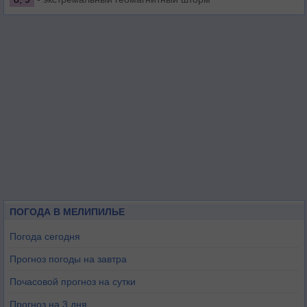
ПОГОДА В МЕЛИПИЛЬЕ
Погода сегодня
Прогноз погоды на завтра
Почасовой прогноз на сутки
Прогноз на 3 дня