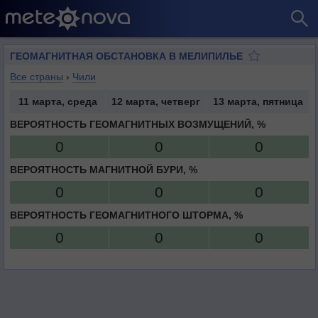
ГЕОМАГНИТНАЯ ОБСТАНОВКА В МЕЛИПИЛЬЕ
Все страны
›
Чили
11 марта, среда
12 марта, четверг
13 марта, пятница
ВЕРОЯТНОСТЬ ГЕОМАГНИТНЫХ ВОЗМУЩЕНИЙ, %
0
0
0
ВЕРОЯТНОСТЬ МАГНИТНОЙ БУРИ, %
0
0
0
ВЕРОЯТНОСТЬ ГЕОМАГНИТНОГО ШТОРМА, %
0
0
0