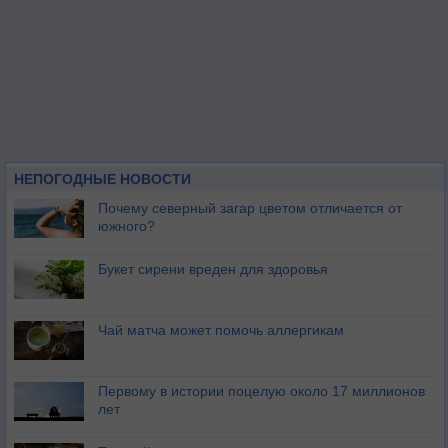
НЕПОГОДНЫЕ НОВОСТИ
Почему северный загар цветом отличается от
южного?
Букет сирени вреден для здоровья
Чай матча может помочь аллергикам
Первому в истории поцелую около 17 миллионов
лет