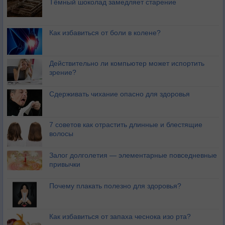
Тёмный шоколад замедляет старение
Как избавиться от боли в колене?
Действительно ли компьютер может испортить
зрение?
Сдерживать чихание опасно для здоровья
7 советов как отрастить длинные и блестящие
волосы
Залог долголетия — элементарные повседневные
привычки
Почему плакать полезно для здоровья?
Как избавиться от запаха чеснока изо рта?