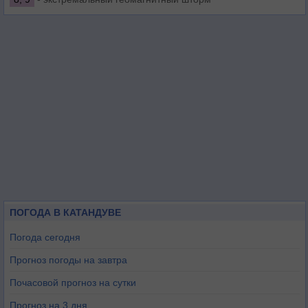
ПОГОДА В КАТАНДУВЕ
Погода сегодня
Прогноз погоды на завтра
Почасовой прогноз на сутки
Прогноз на 3 дня