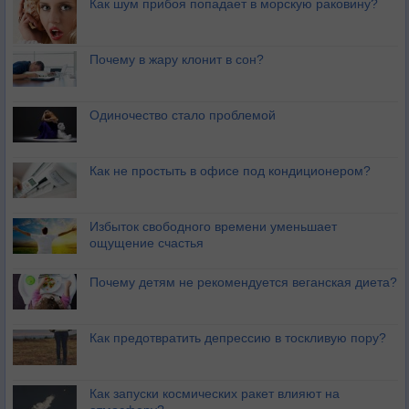
Как шум прибоя попадает в морскую раковину?
Почему в жару клонит в сон?
Одиночество стало проблемой
Как не простыть в офисе под кондиционером?
Избыток свободного времени уменьшает
ощущение счастья
Почему детям не рекомендуется веганская диета?
Как предотвратить депрессию в тоскливую пору?
Как запуски космических ракет влияют на