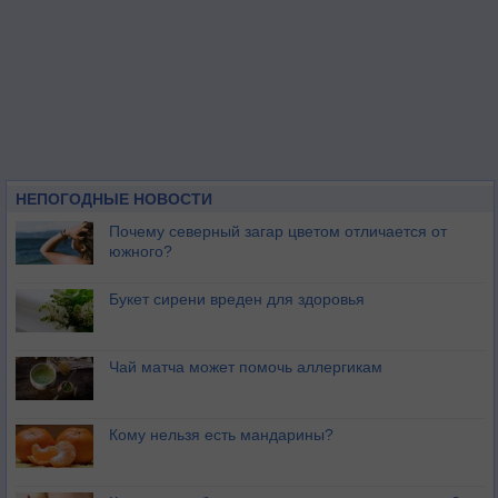
НЕПОГОДНЫЕ НОВОСТИ
Почему северный загар цветом отличается от
южного?
Букет сирени вреден для здоровья
Чай матча может помочь аллергикам
Кому нельзя есть мандарины?