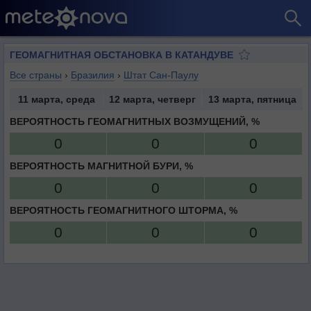
ГЕОМАГНИТНАЯ ОБСТАНОВКА В КАТАНДУВЕ
Все страны
›
Бразилия
›
Штат Сан-Паулу
11 марта, среда
12 марта, четверг
13 марта, пятница
ВЕРОЯТНОСТЬ ГЕОМАГНИТНЫХ ВОЗМУЩЕНИЙ, %
0
0
0
ВЕРОЯТНОСТЬ МАГНИТНОЙ БУРИ, %
0
0
0
ВЕРОЯТНОСТЬ ГЕОМАГНИТНОГО ШТОРМА, %
0
0
0