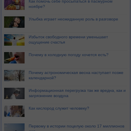
Как помочь себе просыпаться в пасмурном
ноябре?
Улыбка играет неожиданную роль в разговоре
Избыток свободного времени уменьшает
ощущение счастья
Почему в холодную погоду хочется есть?
Почему астрономическая весна наступает позже
календарной?
Информационная перегрузка так же вредна, как и
загрязнение воздуха
Как кислород служит человеку?
Первому в истории поцелую около 17 миллионов