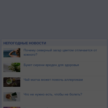
НЕПОГОДНЫЕ НОВОСТИ
Почему северный загар цветом отличается от
южного?
Букет сирени вреден для здоровья
Чай матча может помочь аллергикам
Что не нужно есть, чтобы не болеть?