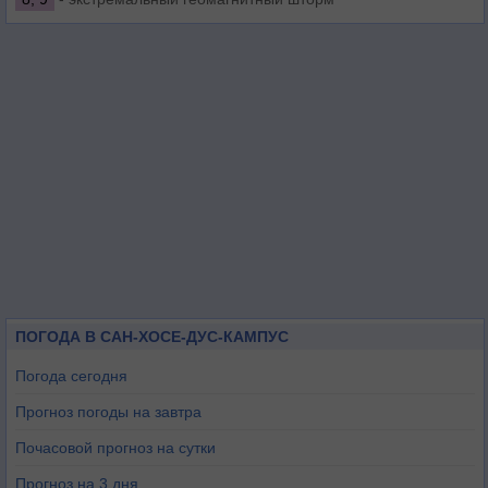
ПОГОДА В САН-ХОСЕ-ДУС-КАМПУС
Погода сегодня
Прогноз погоды на завтра
Почасовой прогноз на сутки
Прогноз на 3 дня