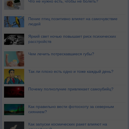
Что не нужно есть, чтобы не болеть?
Пение птиц позитивно влияет на самочувствие
людей
Яркий свет ночью повышает риск психических
расстройств
Чем лечить потрескавшиеся губы?
Так ли плохо есть одно и тоже каждый день?
Почему полнолуние привлекает самоубийц?
Как правильно вести фотоохоту за северным
сиянием?
Как запуски космических ракет влияют на