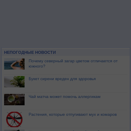
НЕПОГОДНЫЕ НОВОСТИ
Почему северный загар цветом отличается от
южного?
Букет сирени вреден для здоровья
Чай матча может помочь аллергикам
Растения, которые отпугивают мух и комаров