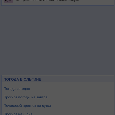
ПОГОДА В ОЛЬГИНЕ
Погода сегодня
Прогноз погоды на завтра
Почасовой прогноз на сутки
Прогноз на 3 дня