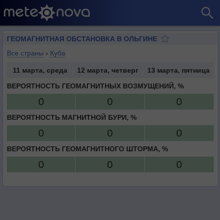
ГЕОМАГНИТНАЯ ОБСТАНОВКА В ОЛЬГИНЕ
Все страны
›
Куба
11 марта, среда
12 марта, четверг
13 марта, пятница
ВЕРОЯТНОСТЬ ГЕОМАГНИТНЫХ ВОЗМУЩЕНИЙ, %
0
0
0
ВЕРОЯТНОСТЬ МАГНИТНОЙ БУРИ, %
0
0
0
ВЕРОЯТНОСТЬ ГЕОМАГНИТНОГО ШТОРМА, %
0
0
0