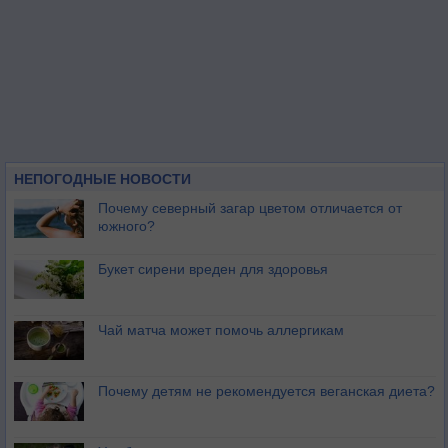
НЕПОГОДНЫЕ НОВОСТИ
Почему северный загар цветом отличается от
южного?
Букет сирени вреден для здоровья
Чай матча может помочь аллергикам
Почему детям не рекомендуется веганская диета?