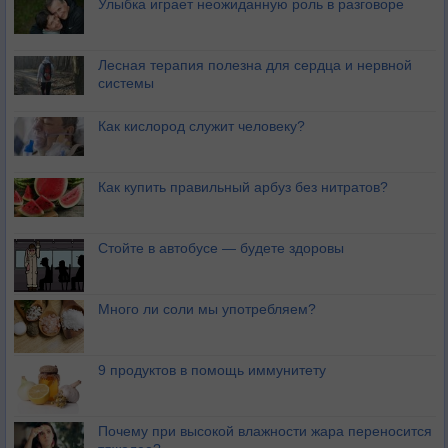
Улыбка играет неожиданную роль в разговоре
Лесная терапия полезна для сердца и нервной
системы
Как кислород служит человеку?
Как купить правильный арбуз без нитратов?
Стойте в автобусе — будете здоровы
Много ли соли мы употребляем?
9 продуктов в помощь иммунитету
Почему при высокой влажности жара переносится