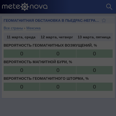
ГЕОМАГНИТНАЯ ОБСТАНОВКА В ПЬЕДРАС-НЕГРАСЕ
Все страны
›
Мексика
11 марта, среда
12 марта, четверг
13 марта, пятница
ВЕРОЯТНОСТЬ ГЕОМАГНИТНЫХ ВОЗМУЩЕНИЙ, %
0
0
0
ВЕРОЯТНОСТЬ МАГНИТНОЙ БУРИ, %
0
0
0
ВЕРОЯТНОСТЬ ГЕОМАГНИТНОГО ШТОРМА, %
0
0
0