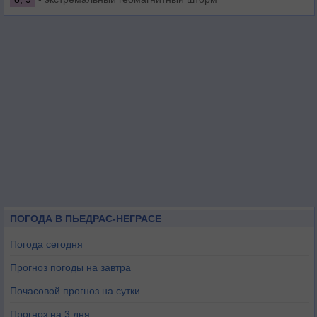
ПОГОДА В ПЬЕДРАС-НЕГРАСЕ
Погода сегодня
Прогноз погоды на завтра
Почасовой прогноз на сутки
Прогноз на 3 дня