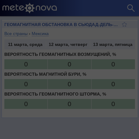
ГЕОМАГНИТНАЯ ОБСТАНОВКА В СЬЮДАД-ДЕЛЬ-КАРМЕН
Все страны
›
Мексика
11 марта, среда
12 марта, четверг
13 марта, пятница
ВЕРОЯТНОСТЬ ГЕОМАГНИТНЫХ ВОЗМУЩЕНИЙ, %
0
0
0
ВЕРОЯТНОСТЬ МАГНИТНОЙ БУРИ, %
0
0
0
ВЕРОЯТНОСТЬ ГЕОМАГНИТНОГО ШТОРМА, %
0
0
0