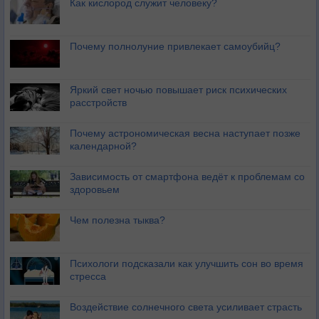
Как кислород служит человеку?
Почему полнолуние привлекает самоубийц?
Яркий свет ночью повышает риск психических
расстройств
Почему астрономическая весна наступает позже
календарной?
Зависимость от смартфона ведёт к проблемам со
здоровьем
Чем полезна тыква?
Психологи подсказали как улучшить сон во время
стресса
Воздействие солнечного света усиливает страсть