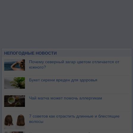
НЕПОГОДНЫЕ НОВОСТИ
Почему северный загар цветом отличается от
южного?
Букет сирени вреден для здоровья
Чай матча может помочь аллергикам
7 советов как отрастить длинные и блестящие
волосы