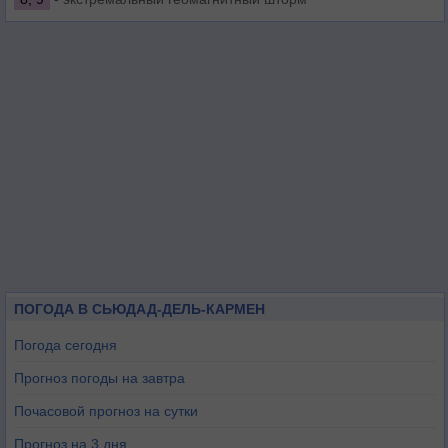
ПОГОДА В СЬЮДАД-ДЕЛЬ-КАРМЕН
Погода сегодня
Прогноз погоды на завтра
Почасовой прогноз на сутки
Прогноз на 3 дня