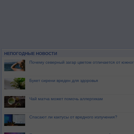
НЕПОГОДНЫЕ НОВОСТИ
Почему северный загар цветом отличается от южно
Букет сирени вреден для здоровья
Чай матча может помочь аллергикам
Спасают ли кактусы от вредного излучения?