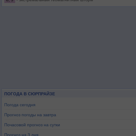
ПОГОДА В СЮРПРАЙЗЕ
Погода сегодня
Прогноз погоды на завтра
Почасовой прогноз на сутки
Прогноз на 3 дня