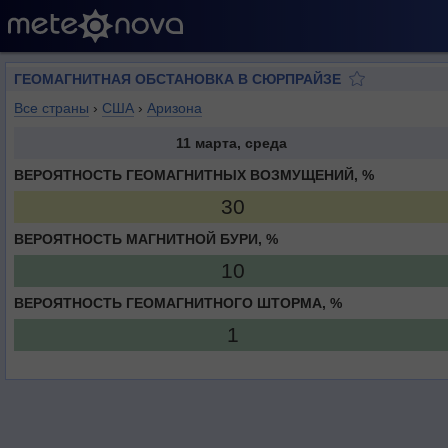
ГЕОМАГНИТНАЯ ОБСТАНОВКА В СЮРПРАЙЗЕ
Все страны
›
США
›
Аризона
11 марта, среда
ВЕРОЯТНОСТЬ ГЕОМАГНИТНЫХ ВОЗМУЩЕНИЙ, %
30
ВЕРОЯТНОСТЬ МАГНИТНОЙ БУРИ, %
10
ВЕРОЯТНОСТЬ ГЕОМАГНИТНОГО ШТОРМА, %
1