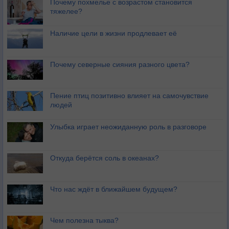
Почему похмелье с возрастом становится
тяжелее?
Наличие цели в жизни продлевает её
Почему северные сияния разного цвета?
Пение птиц позитивно влияет на самочувствие
людей
Улыбка играет неожиданную роль в разговоре
Откуда берётся соль в океанах?
Что нас ждёт в ближайшем будущем?
Чем полезна тыква?