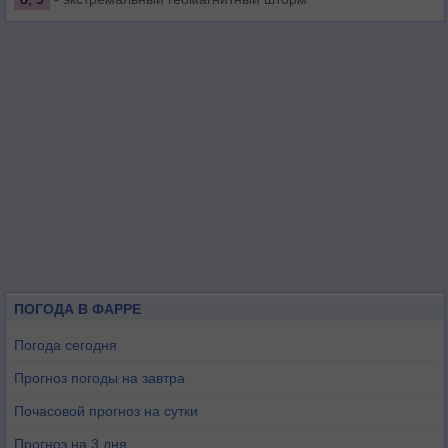
ПОГОДА В ФАРРЕ
Погода сегодня
Прогноз погоды на завтра
Почасовой прогноз на сутки
Прогноз на 3 дня