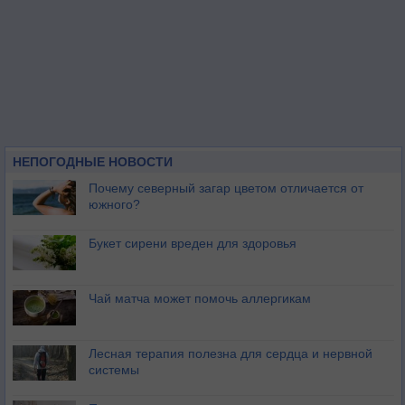
НЕПОГОДНЫЕ НОВОСТИ
Почему северный загар цветом отличается от
южного?
Букет сирени вреден для здоровья
Чай матча может помочь аллергикам
Лесная терапия полезна для сердца и нервной
системы