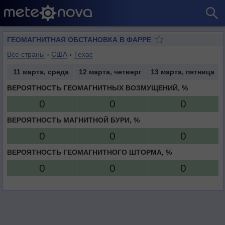
ГЕОМАГНИТНАЯ ОБСТАНОВКА В ФАРРЕ
Все страны
›
США
›
Техас
11 марта, среда
12 марта, четверг
13 марта, пятница
ВЕРОЯТНОСТЬ ГЕОМАГНИТНЫХ ВОЗМУЩЕНИЙ, %
0
0
0
ВЕРОЯТНОСТЬ МАГНИТНОЙ БУРИ, %
0
0
0
ВЕРОЯТНОСТЬ ГЕОМАГНИТНОГО ШТОРМА, %
0
0
0