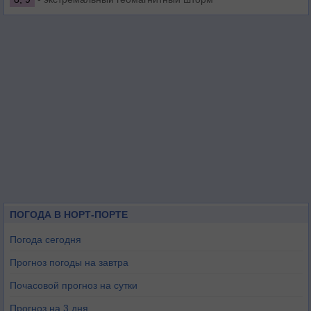
ПОГОДА В НОРТ-ПОРТЕ
Погода сегодня
Прогноз погоды на завтра
Почасовой прогноз на сутки
Прогноз на 3 дня