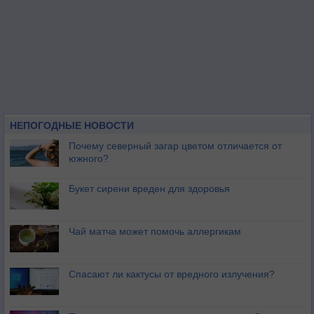
НЕПОГОДНЫЕ НОВОСТИ
Почему северный загар цветом отличается от
южного?
Букет сирени вреден для здоровья
Чай матча может помочь аллергикам
Спасают ли кактусы от вредного излучения?