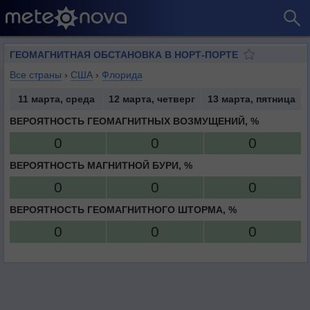
ГЕОМАГНИТНАЯ ОБСТАНОВКА В НОРТ-ПОРТЕ
Все страны
›
США
›
Флорида
11 марта, среда
12 марта, четверг
13 марта, пятница
ВЕРОЯТНОСТЬ ГЕОМАГНИТНЫХ ВОЗМУЩЕНИЙ, %
0
0
0
ВЕРОЯТНОСТЬ МАГНИТНОЙ БУРИ, %
0
0
0
ВЕРОЯТНОСТЬ ГЕОМАГНИТНОГО ШТОРМА, %
0
0
0