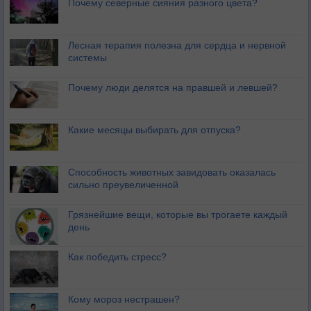
Почему северные сияния разного цвета?
Лесная терапия полезна для сердца и нервной
системы
Почему люди делятся на правшей и левшей?
Какие месяцы выбирать для отпуска?
Способность животных завидовать оказалась
сильно преувеличенной
Грязнейшие вещи, которые вы трогаете каждый
день
Как победить стресс?
Кому мороз нестрашен?